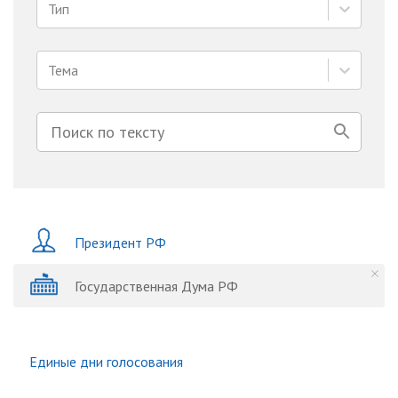
Тип
Тема
Президент РФ
Государственная Дума РФ
Единые дни голосования