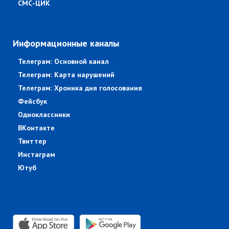
СМС-ЦИК
Информационные каналы
Телеграм: Основной канал
Телеграм: Карта нарушений
Телеграм: Хроника дня голосования
Фейсбук
Одноклассники
ВКонтакте
Твиттер
Инстаграм
Ютуб