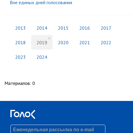
Вне единых дней голосования
2013
2014
2015
2016
2017
2018
2019
2020
2021
2022
2023
2024
Материалов
:
0