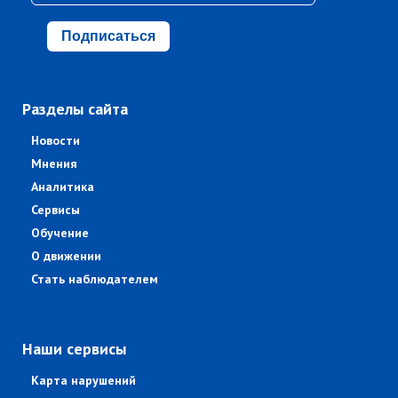
Подписаться
Разделы сайта
Новости
Мнения
Аналитика
Сервисы
Обучение
О движении
Стать наблюдателем
Наши сервисы
Карта нарушений