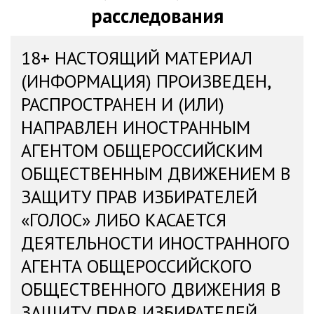
расследования
18+ НАСТОЯЩИЙ МАТЕРИАЛ
(ИНФОРМАЦИЯ) ПРОИЗВЕДЕН,
РАСПРОСТРАНЕН И (ИЛИ)
НАПРАВЛЕН ИНОСТРАННЫМ
АГЕНТОМ ОБЩЕРОССИЙСКИМ
ОБЩЕСТВЕННЫМ ДВИЖЕНИЕМ В
ЗАЩИТУ ПРАВ ИЗБИРАТЕЛЕЙ
«ГОЛОС» ЛИБО КАСАЕТСЯ
ДЕЯТЕЛЬНОСТИ ИНОСТРАННОГО
АГЕНТА ОБЩЕРОССИЙСКОГО
ОБЩЕСТВЕННОГО ДВИЖЕНИЯ В
ЗАЩИТУ ПРАВ ИЗБИРАТЕЛЕЙ