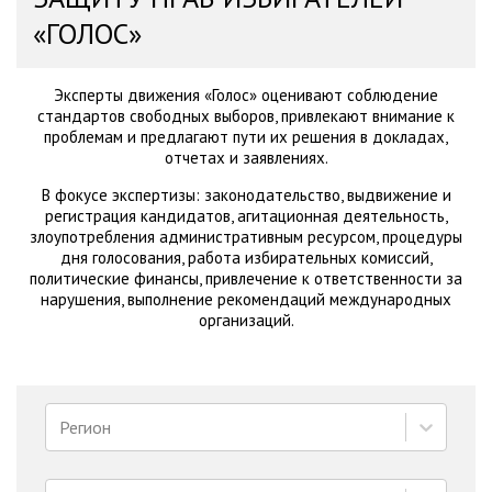
«ГОЛОС»
Эксперты движения «Голос» оценивают соблюдение
стандартов свободных выборов, привлекают внимание к
проблемам и предлагают пути их решения в докладах,
отчетах и заявлениях.
В фокусе экспертизы: законодательство, выдвижение и
регистрация кандидатов, агитационная деятельность,
злоупотребления административным ресурсом, процедуры
дня голосования, работа избирательных комиссий,
политические финансы, привлечение к ответственности за
нарушения, выполнение рекомендаций международных
организаций.
Регион