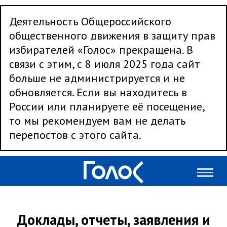
Деятельность Общероссийского
общественного движения в защиту прав
избирателей «Голос» прекращена. В
связи с этим, с 8 июля 2025 года сайт
больше не администрируется и не
обновляется. Если вы находитесь в
России или планируете её посещение,
то мы рекомендуем вам не делать
перепостов с этого сайта.
Доклады, отчеты, заявления и