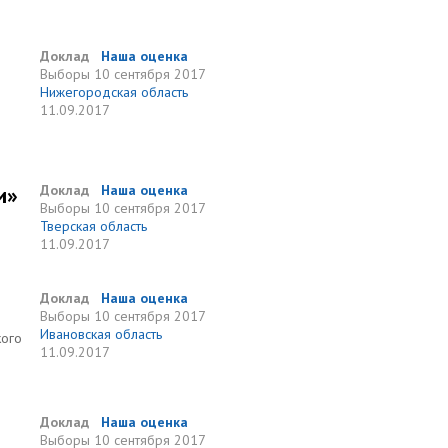
и
Доклад
Наша оценка
Выборы
10 сентября 2017
Нижегородская область
11.09.2017
и»
Доклад
Наша оценка
Выборы
10 сентября 2017
Тверская область
11.09.2017
Доклад
Наша оценка
Выборы
10 сентября 2017
Ивановская область
кого
11.09.2017
Доклад
Наша оценка
Выборы
10 сентября 2017