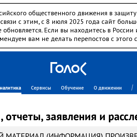
сийского общественного движения в защиту
связи с этим, с 8 июля 2025 года сайт больш
 обновляется. Если вы находитесь в России
мендуем вам не делать перепостов с этого с
налитика
Сервисы
Обучение
О движении
 отчеты, заявления и расс
Й МАТЕРИАЛ (ИНФОРМАЦИЯ) ПРОИЗВ