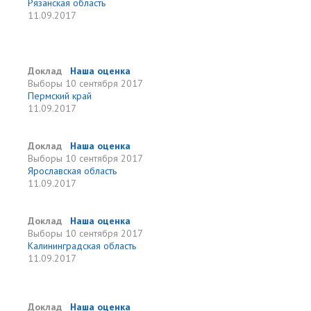
Рязанская область
11.09.2017
Доклад
Наша оценка
Выборы
10 сентября 2017
Пермский край
11.09.2017
Доклад
Наша оценка
Выборы
10 сентября 2017
Ярославская область
11.09.2017
Доклад
Наша оценка
Выборы
10 сентября 2017
Калининградская область
11.09.2017
Доклад
Наша оценка