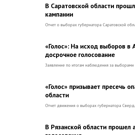
В Саратовской области прошл
кампании
Отчет о выборах губернатора Саратовской обл
«Голос»: На исход выборов в
досрочное голосование
Заявление по итогам наблюдения за выборами 
«Голос» призывает пресечь о
области
Отчет движения о выборах губернатора Сверд
В Рязанской области прошел