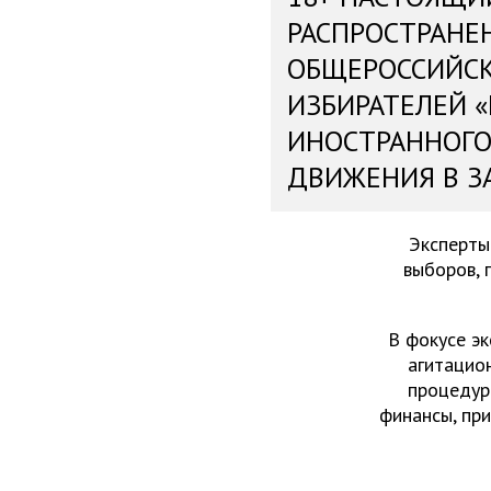
РАСПРОСТРАНЕ
ОБЩЕРОССИЙС
ИЗБИРАТЕЛЕЙ 
ИНОСТРАННОГО
ДВИЖЕНИЯ В З
Эксперты
выборов, 
В фокусе эк
агитацио
процедур
финансы, пр