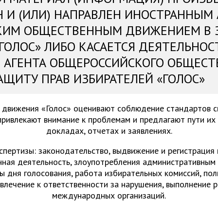
Н И (ИЛИ) НАПРАВЛЕН ИНОСТРАННЫМ
КИМ ОБЩЕСТВЕННЫМ ДВИЖЕНИЕМ В 
«ГОЛОС» ЛИБО КАСАЕТСЯ ДЕЯТЕЛЬНОС
 АГЕНТА ОБЩЕРОССИЙСКОГО ОБЩЕСТ
АЩИТУ ПРАВ ИЗБИРАТЕЛЕЙ «ГОЛОС»
 движения «Голос» оценивают соблюдение стандартов 
привлекают внимание к проблемам и предлагают пути их
докладах, отчетах и заявлениях.
спертизы: законодательство, выдвижение и регистрация
нная деятельность, злоупотребления административным 
ы дня голосования, работа избирательных комиссий, пол
ивлечение к ответственности за нарушения, выполнение 
международных организаций.