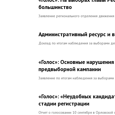
большинство
Заявление регионального отделения движения 
Административный ресурс и в
Доклад по итогам наблюдения за выборами деп
«Голос»: Основные нарушения
предвыборной кампании
Заявление по итогам наблюдения за выборами
«Голос»: «Неудобных кандида
стадии регистрации
Отчет о голосовании 10 сентября в Орловской 