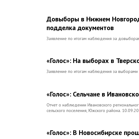
Довыборы в Нижнем Новгород
подделка документов
Заявление по итогам наблюдения за довыбора
«Голос»: На выборах в Тверс
Заявление по итогам наблюдения за выборами
«Голос»: Сельчане в Ивановск
Отчет о наблюдении Ивановского региональног
сельского поселения, Южского района. 10.09.20
«Голос»: В Новосибирске про