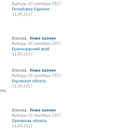
Выборы
10 сентября 2017
Республика Карелия
11.09.2017
Доклад
Наша оценка
Выборы
10 сентября 2017
Краснодарский край
11.09.2017
Доклад
Наша оценка
Выборы
10 сентября 2017
Кировская область
11.09.2017
уму
Доклад
Наша оценка
Выборы
10 сентября 2017
Орловская область
11.09.2017