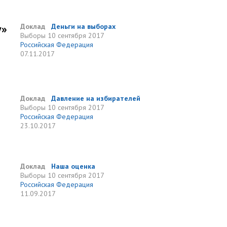
у»
Доклад
Деньги на выборах
Выборы
10 сентября 2017
Российская Федерация
07.11.2017
Доклад
Давление на избирателей
Выборы
10 сентября 2017
Российская Федерация
23.10.2017
Доклад
Наша оценка
Выборы
10 сентября 2017
Российская Федерация
11.09.2017