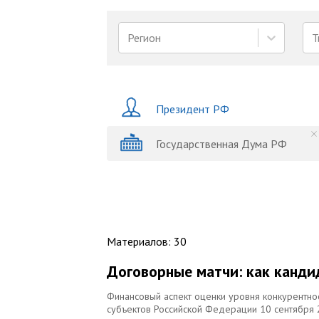
Регион
Т
Президент РФ
Государственная Дума РФ
Материалов
:
30
Договорные матчи: как канд
Финансовый аспект оценки уровня конкурентно
субъектов Российской Федерации 10 сентября 2