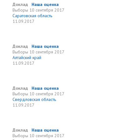
Доклад
Наша оценка
Выборы
10 сентября 2017
Саратовская область
11.09.2017
Доклад
Наша оценка
Выборы
10 сентября 2017
Алтайский край
11.09.2017
Доклад
Наша оценка
Выборы
10 сентября 2017
Свердловская область
11.09.2017
Доклад
Наша оценка
Выборы
10 сентября 2017