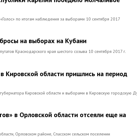
«Голос» по итогам наблюдения за выборами 10 сентября 2017
бросы на выборах на Кубани
утатов Краснодарского края шестого созыва 10 сентября 2017 г.
 в Кировской области пришлись на период
 губернатора Кировской области и выборами в Кировскую городскую Д
тов» в Орловской области отсеяли еще на
области, Орловском районе, Спасском сельском поселении