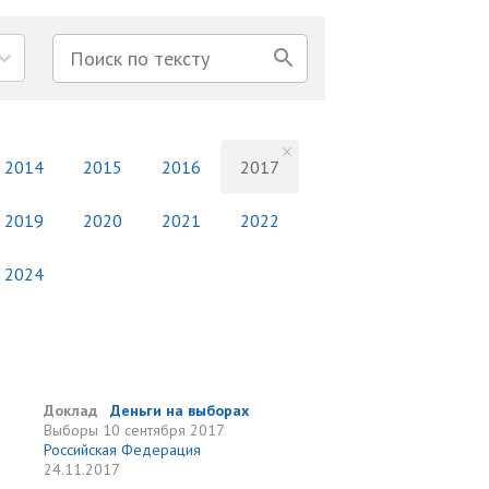
2014
2015
2016
2017
2019
2020
2021
2022
2024
Доклад
Деньги на выборах
Выборы
10 сентября 2017
Российская Федерация
24.11.2017