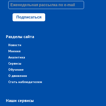
Подписаться
Разделы сайта
Новости
Мнения
Аналитика
Сервисы
Обучение
О движении
Стать наблюдателем
Наши сервисы