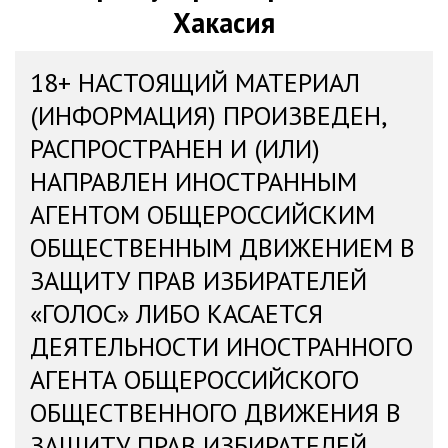
Хакасия
18+ НАСТОЯЩИЙ МАТЕРИАЛ
(ИНФОРМАЦИЯ) ПРОИЗВЕДЕН,
РАСПРОСТРАНЕН И (ИЛИ)
НАПРАВЛЕН ИНОСТРАННЫМ
АГЕНТОМ ОБЩЕРОССИЙСКИМ
ОБЩЕСТВЕННЫМ ДВИЖЕНИЕМ В
ЗАЩИТУ ПРАВ ИЗБИРАТЕЛЕЙ
«ГОЛОС» ЛИБО КАСАЕТСЯ
ДЕЯТЕЛЬНОСТИ ИНОСТРАННОГО
АГЕНТА ОБЩЕРОССИЙСКОГО
ОБЩЕСТВЕННОГО ДВИЖЕНИЯ В
ЗАЩИТУ ПРАВ ИЗБИРАТЕЛЕЙ