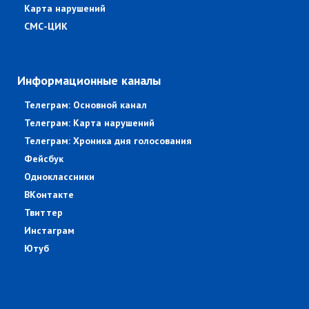
Карта нарушений
СМС-ЦИК
Информационные каналы
Телеграм: Основной канал
Телеграм: Карта нарушений
Телеграм: Хроника дня голосования
Фейсбук
Одноклассники
ВКонтакте
Твиттер
Инстаграм
Ютуб