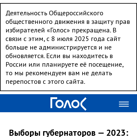
Деятельность Общероссийского
общественного движения в защиту прав
избирателей «Голос» прекращена. В
связи с этим, с 8 июля 2025 года сайт
больше не администрируется и не
обновляется. Если вы находитесь в
России или планируете её посещение,
то мы рекомендуем вам не делать
перепостов с этого сайта.
Выборы губернаторов — 2023: