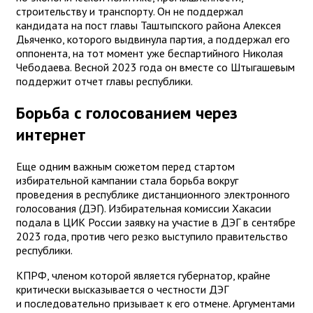
строительству и транспорту. Он не поддержал
кандидата на пост главы Таштыпского района Алексея
Дьяченко, которого выдвинула партия, а поддержал его
оппонента, на тот момент уже беспартийного Николая
Чебодаева. Весной 2023 года он вместе со Штыгашевым
поддержит отчет главы республики.
Борьба с голосованием через
интернет
Еще одним важным сюжетом перед стартом
избирательной кампании стала борьба вокруг
проведения в республике дистанционного электронного
голосования (ДЭГ). Избирательная комиссии Хакасии
подала в ЦИК России заявку на участие в ДЭГ в сентябре
2023 года, против чего резко выступило правительство
республики.
КПРФ, членом которой является губернатор, крайне
критически высказывается о честности ДЭГ
и последовательно призывает к его отмене. Аргументами