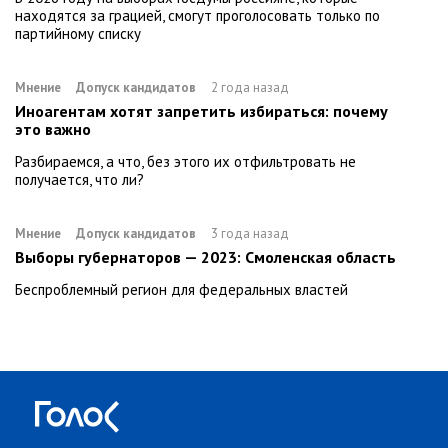
находятся за грацией, смогут проголосовать только по
партийному списку
Мнение
Допуск кандидатов
2 года назад
Иноагентам хотят запретить избираться: почему
это важно
Разбираемся, а что, без этого их отфильтровать не
получается, что ли?
Мнение
Допуск кандидатов
3 года назад
Выборы губернаторов — 2023: Смоленская область
Беспроблемный регион для федеральных властей