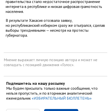
правительства стало недостаточное распространение
интернета в республике и низкая цифровая грамотность
населения.
В результате Хакасия отозвала заявку,
но республиканский избирком сразу же отыгрался, сделав
выборы трехдневными — несмотря на протесты
губернатора.
Мнение выражает личную позицию автора и может не
совпадать с позицией движения «Голос».
Подпишитесь на нашу рассылку
Мы будем присылать только важные сообщения, что
нельзя пропустить, и по вторникам аналитический
еженедельник
«ИЗБИРАТЕЛЬНЫЙ БЮЛЛЕТЕНЬ»