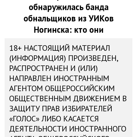
обнаружилась банда
обнальщиков из УИКов
Ногинска: кто они
18+ НАСТОЯЩИЙ МАТЕРИАЛ
(ИНФОРМАЦИЯ) ПРОИЗВЕДЕН,
РАСПРОСТРАНЕН И (ИЛИ)
НАПРАВЛЕН ИНОСТРАННЫМ
АГЕНТОМ ОБЩЕРОССИЙСКИМ
ОБЩЕСТВЕННЫМ ДВИЖЕНИЕМ В
ЗАЩИТУ ПРАВ ИЗБИРАТЕЛЕЙ
«ГОЛОС» ЛИБО КАСАЕТСЯ
ДЕЯТЕЛЬНОСТИ ИНОСТРАННОГО