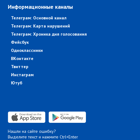
Информационные каналы
Телеграм: Основной канал
Телеграм: Карта нарушений
Телеграм: Хроника дня голосования
Фейсбук
Одноклассники
ВКонтакте
Твиттер
Инстаграм
Ютуб
Нашли на сайте ошибку?
Выделите текст и нажмите Ctrl+Enter