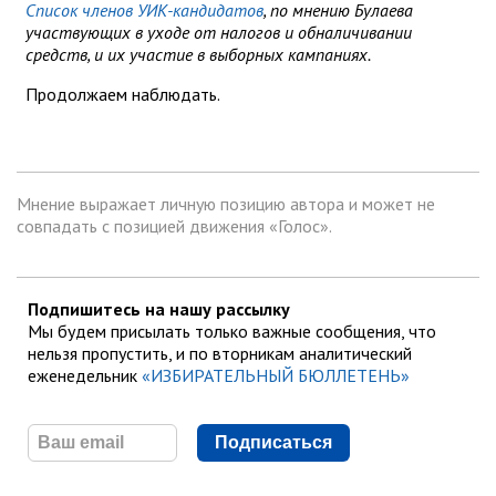
Список членов УИК-кандидатов
, по мнению Булаева
участвующих в уходе от налогов и обналичивании
средств, и их участие в выборных кампаниях.
Продолжаем наблюдать.
Мнение выражает личную позицию автора и может не
совпадать с позицией движения «Голос».
Подпишитесь на нашу рассылку
Мы будем присылать только важные сообщения, что
нельзя пропустить, и по вторникам аналитический
еженедельник
«ИЗБИРАТЕЛЬНЫЙ БЮЛЛЕТЕНЬ»
Подписаться