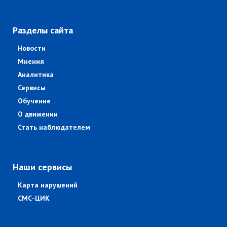
Разделы сайта
Новости
Мнения
Аналитика
Сервисы
Обучение
О движении
Стать наблюдателем
Наши сервисы
Карта нарушений
СМС-ЦИК