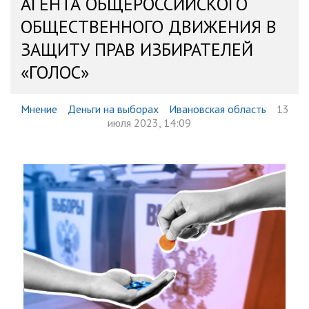
АГЕНТА ОБЩЕРОССИЙСКОГО
ОБЩЕСТВЕННОГО ДВИЖЕНИЯ В
ЗАЩИТУ ПРАВ ИЗБИРАТЕЛЕЙ
«ГОЛОС»
Мнение
Деньги на выборах
Ивановская область
13
июля 2023, 14:09