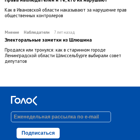
Как в Ивановской области наказывают за нарушение прав
общественных контролеров
Мнение
Наблюдатели
7 лет назад
Электоральные заметки из Шлюшина
Продался или тронулся: как в старинном городе
Ленинградской области Шлиссельбурге выбирали совет
депутатов
Подписаться