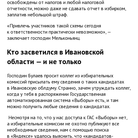
освобождены от налогов и любой налоговой
отчетности, можно даже не сдавать отчет в избирком,
заплатив небольшой штраф.
«Привлечь участников такой схемы сегодня
к ответственности практически невозможно», —
заключает господин Мельконьянц.
Кто засветился в Ивановской
области — и не только
Господин Булаев просит коллег из избирательных
комиссий присылать ему сведения о таких кандидатах
в Ивановскую облдуму. Странно, зачем утруждать коллег,
когда у тебя в распоряжении Государственная
автоматизированная система «Выборы» есть, и там
можно получить любые сведения о кандидатах.
Несмотря на то, что у нас доступа к ГАС «Выборы» нет,
а избирательные комиссии не охотно публикуют все
необходимые сведения, нам с помощью поиска
в «Яндексе» удалось выяснить, что «кандидатов-