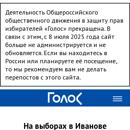
Деятельность Общероссийского
общественного движения в защиту прав
избирателей «Голос» прекращена. В
связи с этим, с 8 июля 2025 года сайт
больше не администрируется и не
обновляется. Если вы находитесь в
России или планируете её посещение,
то мы рекомендуем вам не делать
перепостов с этого сайта.
На выборах в Иванове