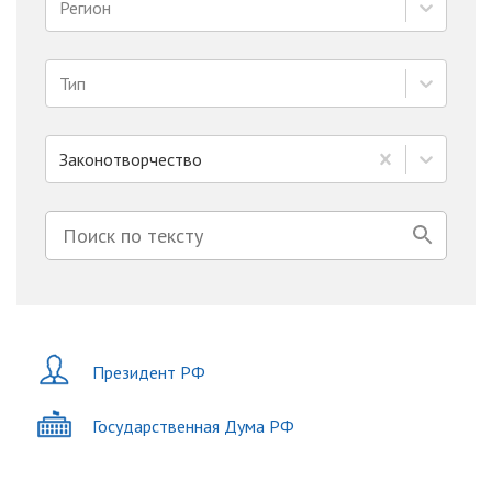
Регион
Тип
Законотворчество
Президент РФ
Государственная Дума РФ