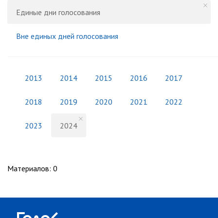
Единые дни голосования
Вне единых дней голосования
2013
2014
2015
2016
2017
2018
2019
2020
2021
2022
2023
2024
Материалов
:
0