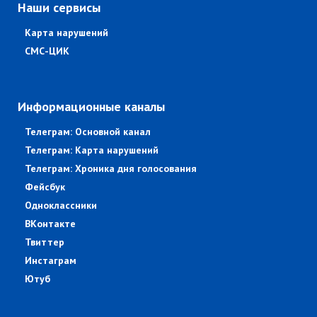
Наши сервисы
Карта нарушений
СМС-ЦИК
Информационные каналы
Телеграм: Основной канал
Телеграм: Карта нарушений
Телеграм: Хроника дня голосования
Фейсбук
Одноклассники
ВКонтакте
Твиттер
Инстаграм
Ютуб