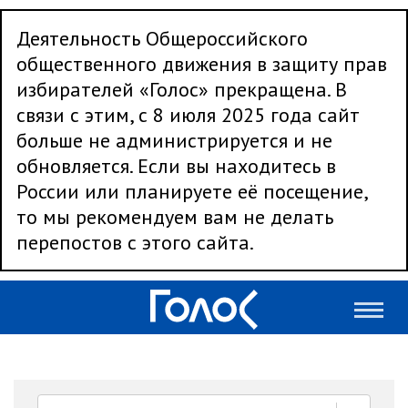
Деятельность Общероссийского
общественного движения в защиту прав
избирателей «Голос» прекращена. В
связи с этим, с 8 июля 2025 года сайт
больше не администрируется и не
обновляется. Если вы находитесь в
России или планируете её посещение,
то мы рекомендуем вам не делать
перепостов с этого сайта.