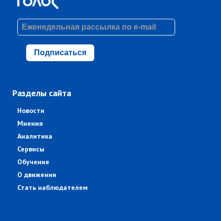
Подписаться
Разделы сайта
Новости
Мнения
Аналитика
Сервисы
Обучение
О движении
Стать наблюдателем