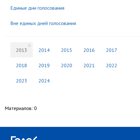
Единые дни голосования
Вне единых дней голосования
2013
2014
2015
2016
2017
2018
2019
2020
2021
2022
2023
2024
Материалов
:
0