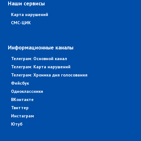
Наши сервисы
Карта нарушений
СМС-ЦИК
Информационные каналы
Телеграм: Основной канал
Телеграм: Карта нарушений
Телеграм: Хроника дня голосования
Фейсбук
Одноклассники
ВКонтакте
Твиттер
Инстаграм
Ютуб