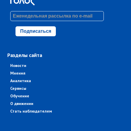
Подписаться
Разделы сайта
Новости
Мнения
Аналитика
Сервисы
Обучение
О движении
Стать наблюдателем