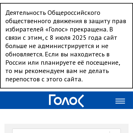
Деятельность Общероссийского
общественного движения в защиту прав
избирателей «Голос» прекращена. В
связи с этим, с 8 июля 2025 года сайт
больше не администрируется и не
обновляется. Если вы находитесь в
России или планируете её посещение,
то мы рекомендуем вам не делать
перепостов с этого сайта.