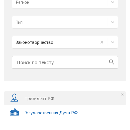
Регион
Тип
Законотворчество
Президент РФ
Государственная Дума РФ