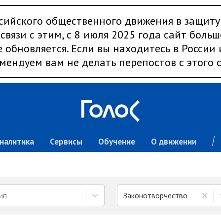
сийского общественного движения в защиту
связи с этим, с 8 июля 2025 года сайт больш
 обновляется. Если вы находитесь в России
мендуем вам не делать перепостов с этого с
налитика
Сервисы
Обучение
О движении
ип
Законотворчество