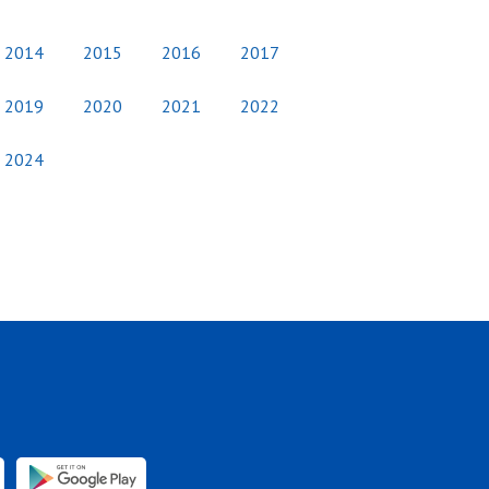
2014
2015
2016
2017
2019
2020
2021
2022
2024