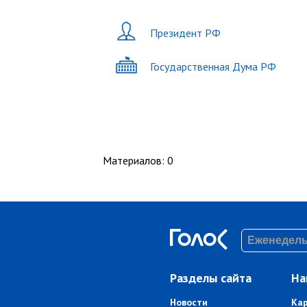
Президент РФ
Государственная Дума РФ
Материалов
:
0
Разделы сайта
На
Новости
Ка