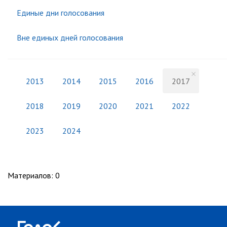
Единые дни голосования
Вне единых дней голосования
2013
2014
2015
2016
2017
2018
2019
2020
2021
2022
2023
2024
Материалов
:
0