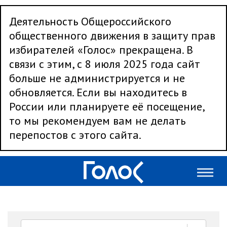
Деятельность Общероссийского
общественного движения в защиту прав
избирателей «Голос» прекращена. В
связи с этим, с 8 июля 2025 года сайт
больше не администрируется и не
обновляется. Если вы находитесь в
России или планируете её посещение,
то мы рекомендуем вам не делать
перепостов с этого сайта.