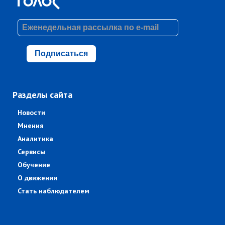
Подписаться
Разделы сайта
Новости
Мнения
Аналитика
Сервисы
Обучение
О движении
Стать наблюдателем