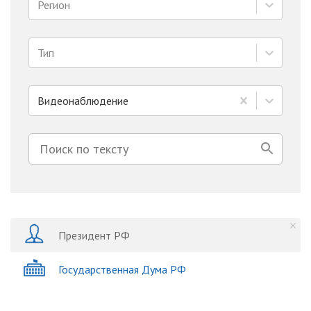
Регион
Тип
Видеонаблюдение
Президент РФ
Государственная Дума РФ