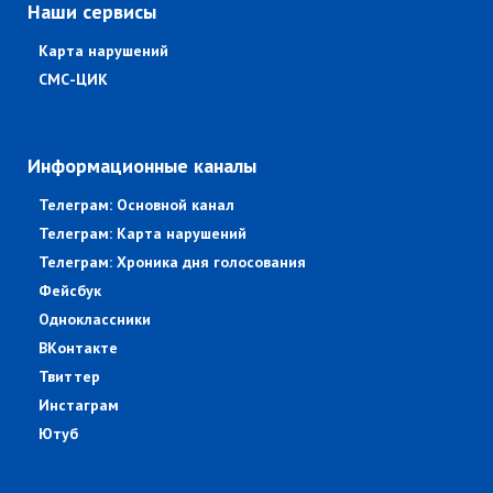
Наши сервисы
Карта нарушений
СМС-ЦИК
Информационные каналы
Телеграм: Основной канал
Телеграм: Карта нарушений
Телеграм: Хроника дня голосования
Фейсбук
Одноклассники
ВКонтакте
Твиттер
Инстаграм
Ютуб