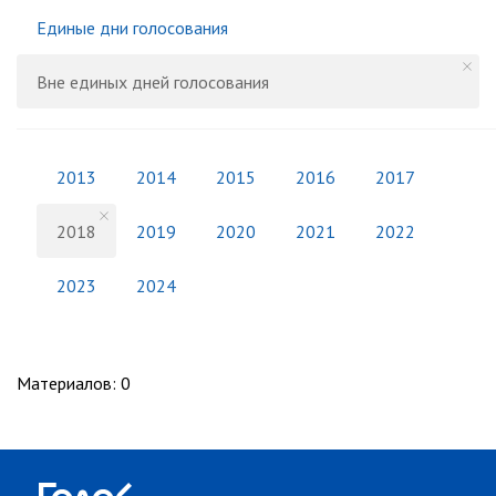
Единые дни голосования
Вне единых дней голосования
2013
2014
2015
2016
2017
2018
2019
2020
2021
2022
2023
2024
Материалов
:
0