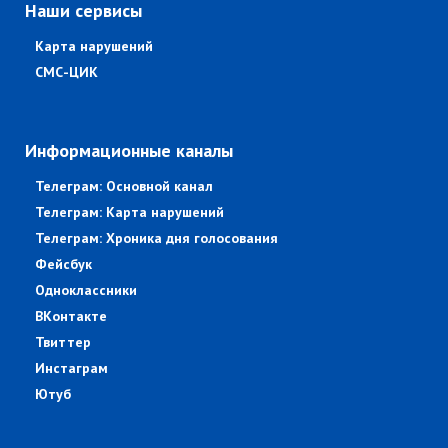
Наши сервисы
Карта нарушений
СМС-ЦИК
Информационные каналы
Телеграм: Основной канал
Телеграм: Карта нарушений
Телеграм: Хроника дня голосования
Фейсбук
Одноклассники
ВКонтакте
Твиттер
Инстаграм
Ютуб