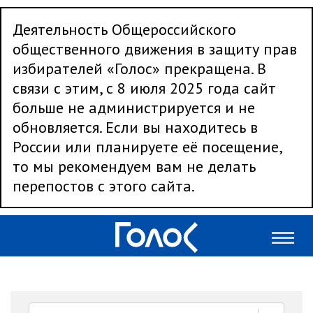
Деятельность Общероссийского
общественного движения в защиту прав
избирателей «Голос» прекращена. В
связи с этим, с 8 июля 2025 года сайт
больше не администрируется и не
обновляется. Если вы находитесь в
России или планируете её посещение,
то мы рекомендуем вам не делать
перепостов с этого сайта.