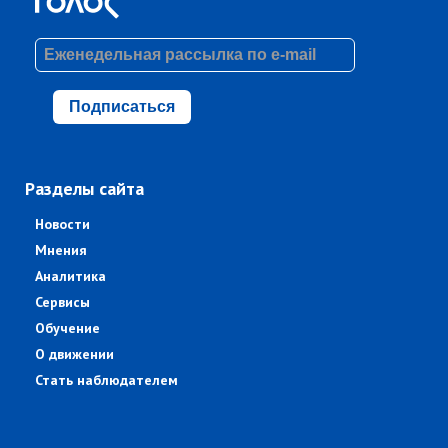
Подписаться
Разделы сайта
Новости
Мнения
Аналитика
Сервисы
Обучение
О движении
Стать наблюдателем