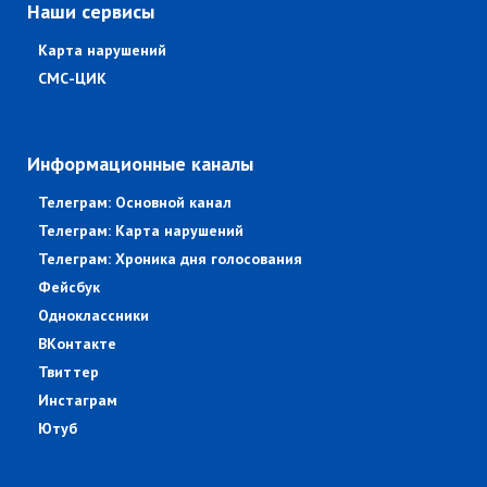
Наши сервисы
Карта нарушений
СМС-ЦИК
Информационные каналы
Телеграм: Основной канал
Телеграм: Карта нарушений
Телеграм: Хроника дня голосования
Фейсбук
Одноклассники
ВКонтакте
Твиттер
Инстаграм
Ютуб