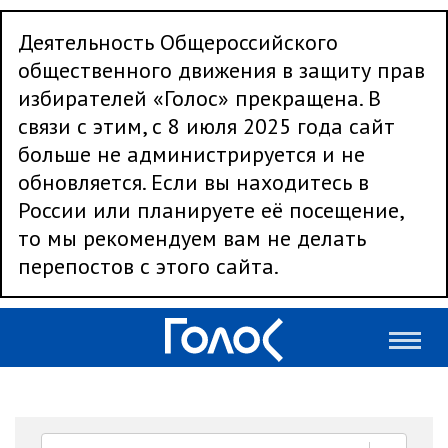
Деятельность Общероссийского
общественного движения в защиту прав
избирателей «Голос» прекращена. В
связи с этим, с 8 июля 2025 года сайт
больше не администрируется и не
обновляется. Если вы находитесь в
России или планируете её посещение,
то мы рекомендуем вам не делать
перепостов с этого сайта.