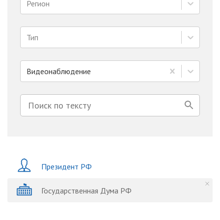
Регион
Тип
Видеонаблюдение
Президент РФ
Государственная Дума РФ