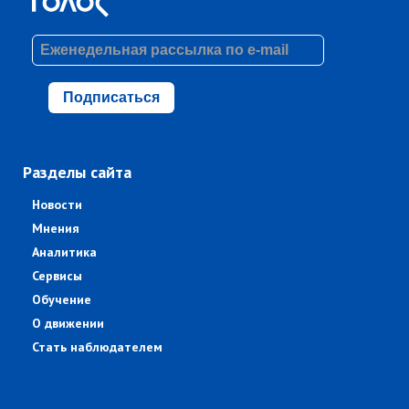
Подписаться
Разделы сайта
Новости
Мнения
Аналитика
Сервисы
Обучение
О движении
Стать наблюдателем