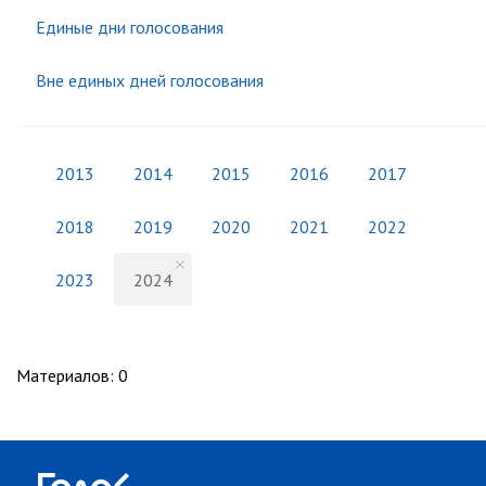
Единые дни голосования
Вне единых дней голосования
2013
2014
2015
2016
2017
2018
2019
2020
2021
2022
2023
2024
Материалов
:
0