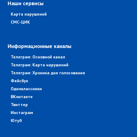
Наши сервисы
Карта нарушений
СМС-ЦИК
Информационные каналы
Телеграм: Основной канал
Телеграм: Карта нарушений
Телеграм: Хроника дня голосования
Фейсбук
Одноклассники
ВКонтакте
Твиттер
Инстаграм
Ютуб