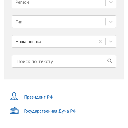
Регион
Тип
Наша оценка
Президент РФ
Государственная Дума РФ