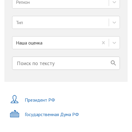
Регион
Тип
Наша оценка
Президент РФ
Государственная Дума РФ