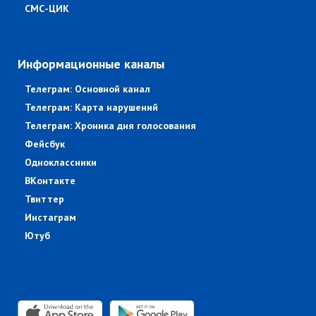
СМС-ЦИК
Информационные каналы
Телеграм: Основной канал
Телеграм: Карта нарушений
Телеграм: Хроника дня голосования
Фейсбук
Одноклассники
ВКонтакте
Твиттер
Инстаграм
Ютуб