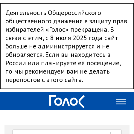
Деятельность Общероссийского
общественного движения в защиту прав
избирателей «Голос» прекращена. В
связи с этим, с 8 июля 2025 года сайт
больше не администрируется и не
обновляется. Если вы находитесь в
России или планируете её посещение,
то мы рекомендуем вам не делать
перепостов с этого сайта.