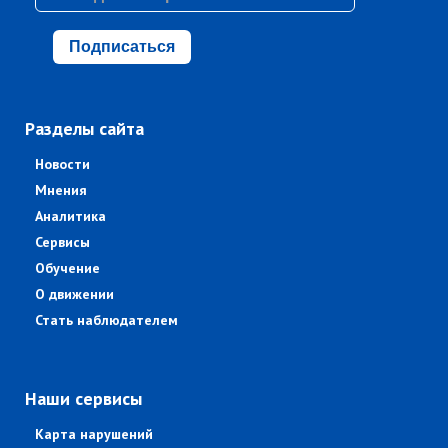
Подписаться
Разделы сайта
Новости
Мнения
Аналитика
Сервисы
Обучение
О движении
Стать наблюдателем
Наши сервисы
Карта нарушений