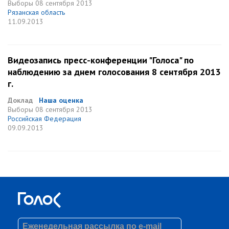
Выборы
08 сентября 2013
Рязанская область
11.09.2013
Видеозапись пресс-конференции "Голоса" по
наблюдению за днем голосования 8 сентября 2013
г.
Доклад
Наша оценка
Выборы
08 сентября 2013
Российская Федерация
09.09.2013