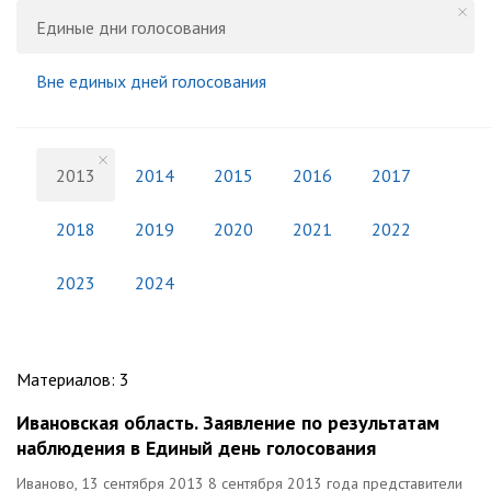
Единые дни голосования
Вне единых дней голосования
2013
2014
2015
2016
2017
2018
2019
2020
2021
2022
2023
2024
Материалов
:
3
Ивановская область. Заявление по результатам
наблюдения в Единый день голосования
Иваново, 13 сентября 2013 8 сентября 2013 года представители