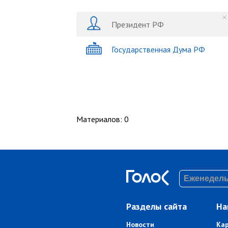
Президент РФ
Государственная Дума РФ
Материалов
:
0
Разделы сайта
На
Новости
Ка