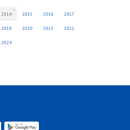
2014
2015
2016
2017
2019
2020
2021
2022
2024