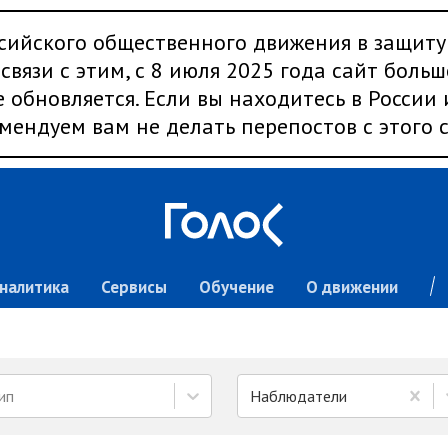
сийского общественного движения в защиту
связи с этим, с 8 июля 2025 года сайт больш
 обновляется. Если вы находитесь в России
мендуем вам не делать перепостов с этого с
налитика
Сервисы
Обучение
О движении
ип
Наблюдатели