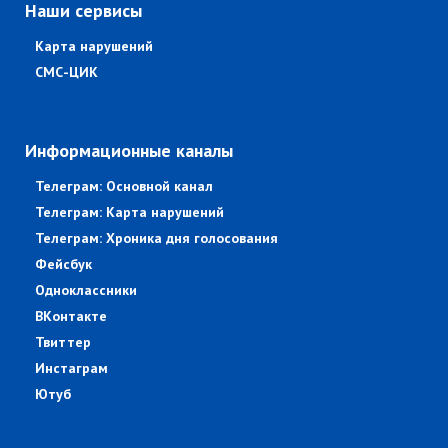
Наши сервисы
Карта нарушений
СМС-ЦИК
Информационные каналы
Телеграм: Основной канал
Телеграм: Карта нарушений
Телеграм: Хроника дня голосования
Фейсбук
Одноклассники
ВКонтакте
Твиттер
Инстаграм
Ютуб