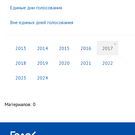
Единые дни голосования
Вне единых дней голосования
2013
2014
2015
2016
2017
2018
2019
2020
2021
2022
2023
2024
Материалов
:
0