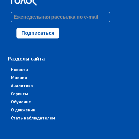
Подписаться
Разделы сайта
Новости
Мнения
Аналитика
Сервисы
Обучение
О движении
Стать наблюдателем