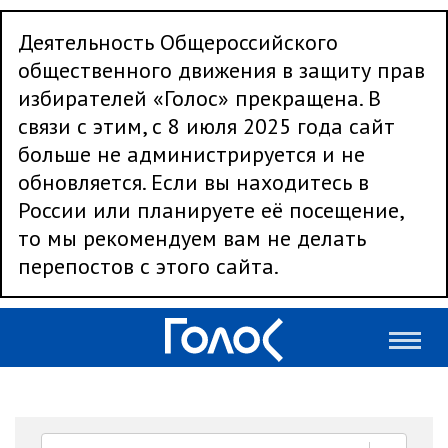
Деятельность Общероссийского
общественного движения в защиту прав
избирателей «Голос» прекращена. В
связи с этим, с 8 июля 2025 года сайт
больше не администрируется и не
обновляется. Если вы находитесь в
России или планируете её посещение,
то мы рекомендуем вам не делать
перепостов с этого сайта.