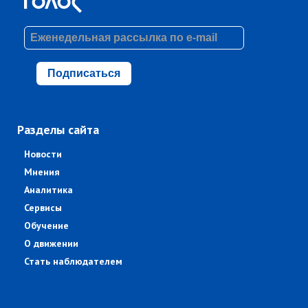
Подписаться
Разделы сайта
Новости
Мнения
Аналитика
Сервисы
Обучение
О движении
Стать наблюдателем