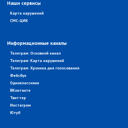
Наши сервисы
Карта нарушений
СМС-ЦИК
Информационные каналы
Телеграм: Основной канал
Телеграм: Карта нарушений
Телеграм: Хроника дня голосования
Фейсбук
Одноклассники
ВКонтакте
Твиттер
Инстаграм
Ютуб