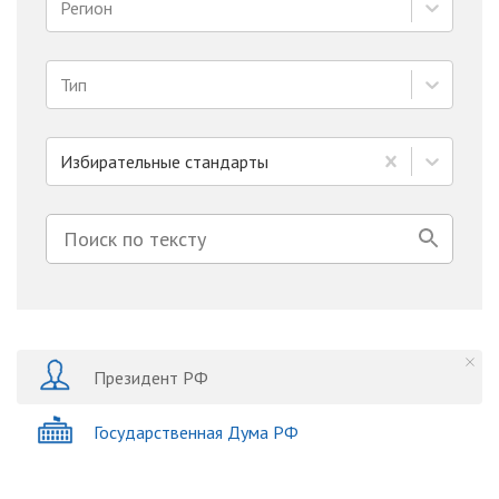
Регион
Тип
Избирательные стандарты
Президент РФ
Государственная Дума РФ