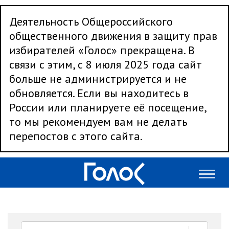
Деятельность Общероссийского
общественного движения в защиту прав
избирателей «Голос» прекращена. В
связи с этим, с 8 июля 2025 года сайт
больше не администрируется и не
обновляется. Если вы находитесь в
России или планируете её посещение,
то мы рекомендуем вам не делать
перепостов с этого сайта.