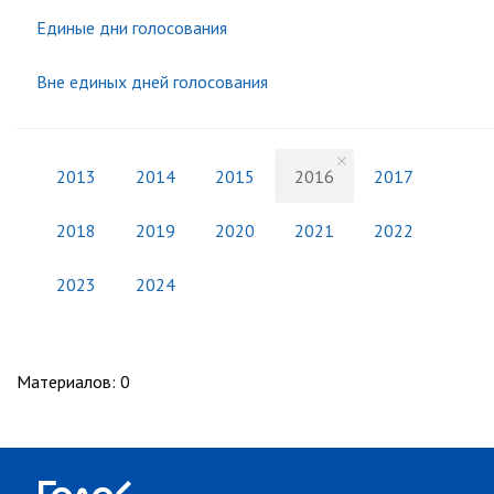
Единые дни голосования
Вне единых дней голосования
2013
2014
2015
2016
2017
2018
2019
2020
2021
2022
2023
2024
Материалов
:
0