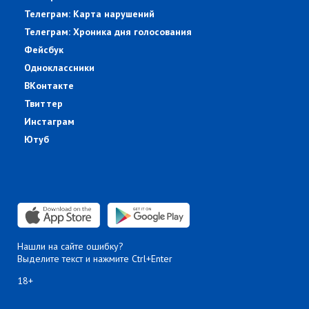
Телеграм: Карта нарушений
Телеграм: Хроника дня голосования
Фейсбук
Одноклассники
ВКонтакте
Твиттер
Инстаграм
Ютуб
Нашли на сайте ошибку?
Выделите текст и нажмите Ctrl+Enter
18+