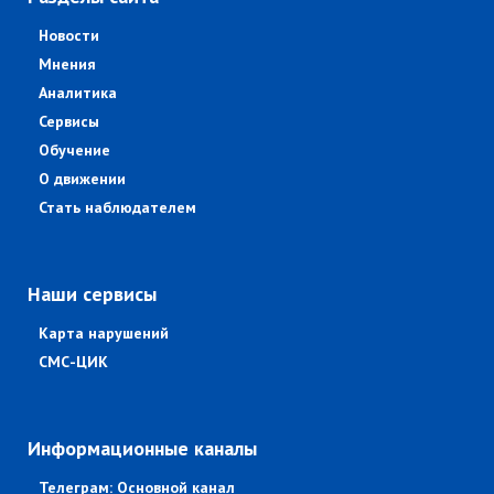
Новости
Мнения
Аналитика
Сервисы
Обучение
О движении
Стать наблюдателем
Наши сервисы
Карта нарушений
СМС-ЦИК
Информационные каналы
Телеграм: Основной канал