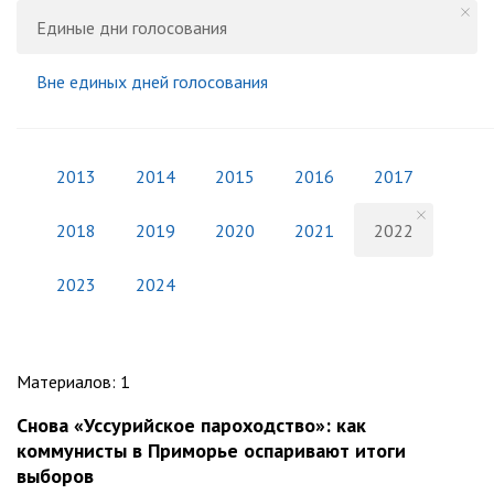
Единые дни голосования
Вне единых дней голосования
2013
2014
2015
2016
2017
2018
2019
2020
2021
2022
2023
2024
Материалов
:
1
Снова «Уссурийское пароходство»: как
коммунисты в Приморье оспаривают итоги
выборов