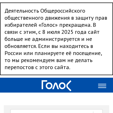
Деятельность Общероссийского
общественного движения в защиту прав
избирателей «Голос» прекращена. В
связи с этим, с 8 июля 2025 года сайт
больше не администрируется и не
обновляется. Если вы находитесь в
России или планируете её посещение,
то мы рекомендуем вам не делать
перепостов с этого сайта.