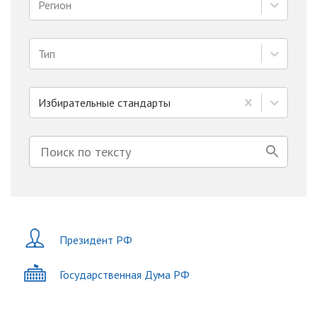
Регион
Тип
Избирательные стандарты
Президент РФ
Государственная Дума РФ