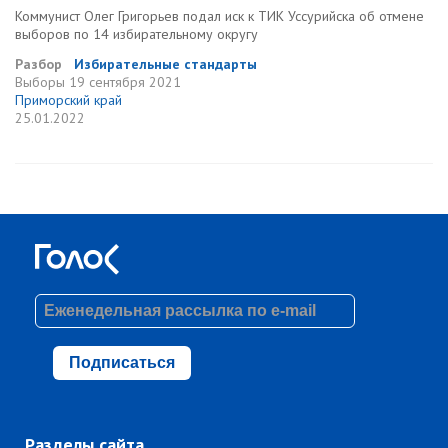
Коммунист Олег Григорьев подал иск к ТИК Уссурийска об отмене
выборов по 14 избирательному округу
Разбор
Избирательные стандарты
Выборы
19 сентября 2021
Приморский край
25.01.2022
Подписаться
Разделы сайта