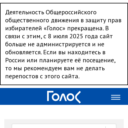
Деятельность Общероссийского
общественного движения в защиту прав
избирателей «Голос» прекращена. В
связи с этим, с 8 июля 2025 года сайт
больше не администрируется и не
обновляется. Если вы находитесь в
России или планируете её посещение,
то мы рекомендуем вам не делать
перепостов с этого сайта.