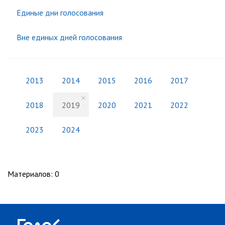
Единые дни голосования
Вне единых дней голосования
2013
2014
2015
2016
2017
2018
2019
2020
2021
2022
2023
2024
Материалов
:
0