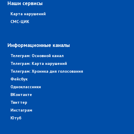
Наши сервисы
Карта нарушений
СМС-ЦИК
Информационные каналы
Телеграм: Основной канал
Телеграм: Карта нарушений
Телеграм: Хроника дня голосования
Фейсбук
Одноклассники
ВКонтакте
Твиттер
Инстаграм
Ютуб