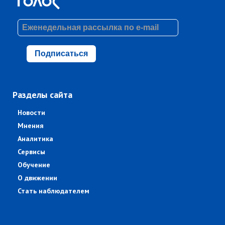
Подписаться
Разделы сайта
Новости
Мнения
Аналитика
Сервисы
Обучение
О движении
Стать наблюдателем