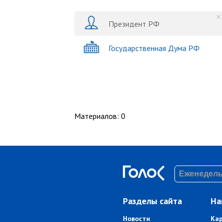
Президент РФ
Государственная Дума РФ
Материалов
:
0
Разделы сайта
На
Новости
Ка