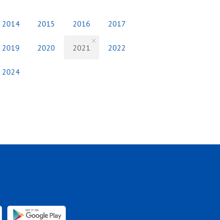
2014
2015
2016
2017
2019
2020
2021
2022
2024