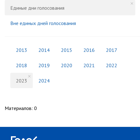
Единые дни голосования
Вне единых дней голосования
2013
2014
2015
2016
2017
2018
2019
2020
2021
2022
2023
2024
Материалов
:
0