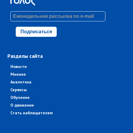
Подписаться
Разделы сайта
Новости
Мнения
Аналитика
Сервисы
Обучение
О движении
Стать наблюдателем