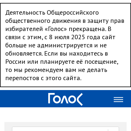
Деятельность Общероссийского
общественного движения в защиту прав
избирателей «Голос» прекращена. В
связи с этим, с 8 июля 2025 года сайт
больше не администрируется и не
обновляется. Если вы находитесь в
России или планируете её посещение,
то мы рекомендуем вам не делать
перепостов с этого сайта.