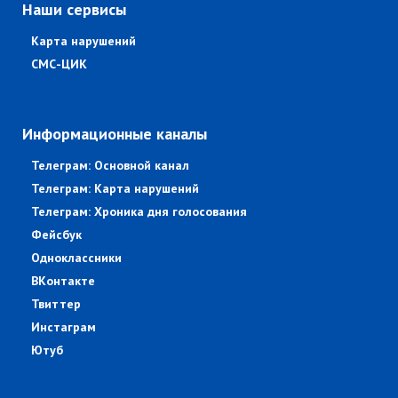
Наши сервисы
Карта нарушений
СМС-ЦИК
Информационные каналы
Телеграм: Основной канал
Телеграм: Карта нарушений
Телеграм: Хроника дня голосования
Фейсбук
Одноклассники
ВКонтакте
Твиттер
Инстаграм
Ютуб