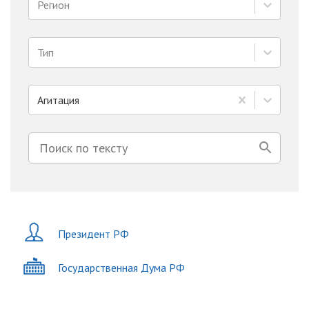
Регион
Тип
Агитация
Президент РФ
Государственная Дума РФ