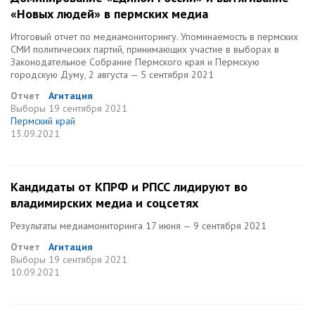
«Новых людей» в пермских медиа
Итоговый отчет по медиамониторингу. Упоминаемость в пермских
СМИ политических партий, принимающих участие в выборах в
Законодательное Собрание Пермского края и Пермскую
городскую Думу, 2 августа — 5 сентября 2021
Отчет
Агитация
Выборы
19 сентября 2021
Пермский край
13.09.2021
Кандидаты от КПРФ и РПСС лидируют во
владимирских медиа и соцсетях
Результаты медиамониторинга 17 июня — 9 сентября 2021
Отчет
Агитация
Выборы
19 сентября 2021
10.09.2021