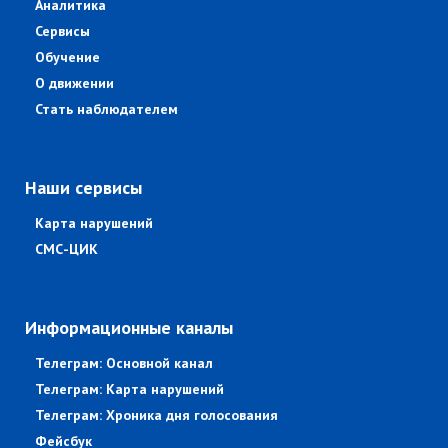
Аналитика
Сервисы
Обучение
О движении
Стать наблюдателем
Наши сервисы
Карта нарушений
СМС-ЦИК
Информационные каналы
Телеграм: Основной канал
Телеграм: Карта нарушений
Телеграм: Хроника дня голосования
Фейсбук