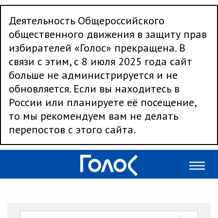
Деятельность Общероссийского
общественного движения в защиту прав
избирателей «Голос» прекращена. В
связи с этим, с 8 июля 2025 года сайт
больше не администрируется и не
обновляется. Если вы находитесь в
России или планируете её посещение,
то мы рекомендуем вам не делать
перепостов с этого сайта.