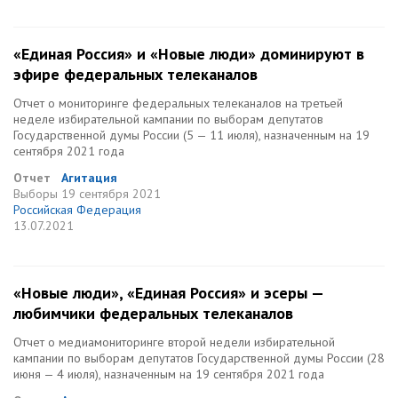
«Единая Россия» и «Новые люди» доминируют в
эфире федеральных телеканалов
Отчет о мониторинге федеральных телеканалов на третьей
неделе избирательной кампании по выборам депутатов
Государственной думы России (5 — 11 июля), назначенным на 19
сентября 2021 года
Отчет
Агитация
Выборы
19 сентября 2021
Российская Федерация
13.07.2021
«Новые люди», «Единая Россия» и эсеры —
любимчики федеральных телеканалов
Отчет о медиамониторинге второй недели избирательной
кампании по выборам депутатов Государственной думы России (28
июня — 4 июля), назначенным на 19 сентября 2021 года