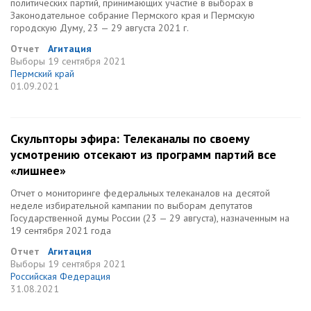
политических партий, принимающих участие в выборах в
Законодательное собрание Пермского края и Пермскую
городскую Думу, 23 — 29 августа 2021 г.
Отчет
Агитация
Выборы
19 сентября 2021
Пермский край
01.09.2021
Скульпторы эфира: Телеканалы по своему
усмотрению отсекают из программ партий все
«лишнее»
Отчет о мониторинге федеральных телеканалов на десятой
неделе избирательной кампании по выборам депутатов
Государственной думы России (23 — 29 августа), назначенным на
19 сентября 2021 года
Отчет
Агитация
Выборы
19 сентября 2021
Российская Федерация
31.08.2021