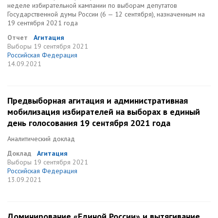
неделе избирательной кампании по выборам депутатов
Государственной думы России (6 — 12 сентября), назначенным на
19 сентября 2021 года
Отчет
Агитация
Выборы
19 сентября 2021
Российская Федерация
14.09.2021
Предвыборная агитация и административная
мобилизация избирателей на выборах в единый
день голосования 19 сентября 2021 года
Аналитический доклад
Доклад
Агитация
Выборы
19 сентября 2021
Российская Федерация
13.09.2021
Доминирование «Единой России» и вытягивание