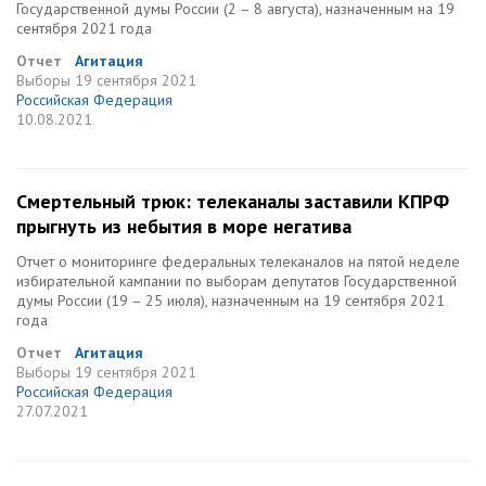
Государственной думы России (2 – 8 августа), назначенным на 19
сентября 2021 года
Отчет
Агитация
Выборы
19 сентября 2021
Российская Федерация
10.08.2021
Смертельный трюк: телеканалы заставили КПРФ
прыгнуть из небытия в море негатива
Отчет о мониторинге федеральных телеканалов на пятой неделе
избирательной кампании по выборам депутатов Государственной
думы России (19 – 25 июля), назначенным на 19 сентября 2021
года
Отчет
Агитация
Выборы
19 сентября 2021
Российская Федерация
27.07.2021