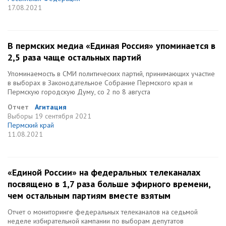
17.08.2021
В пермских медиа «Единая Россия» упоминается в
2,5 раза чаще остальных партий
Упоминаемость в СМИ политических партий, принимающих участие
в выборах в Законодательное Собрание Пермского края и
Пермскую городскую Думу, со 2 по 8 августа
Отчет
Агитация
Выборы
19 сентября 2021
Пермский край
11.08.2021
«Единой России» на федеральных телеканалах
посвящено в 1,7 раза больше эфирного времени,
чем остальным партиям вместе взятым
Отчет о мониторинге федеральных телеканалов на седьмой
неделе избирательной кампании по выборам депутатов