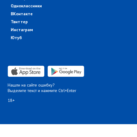
Одноклассники
ВКонтакте
Твиттер
Инстаграм
Ютуб
Нашли на сайте ошибку?
Выделите текст и нажмите Ctrl+Enter
18+