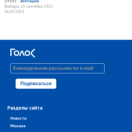
Отчет
Агитация
Выборы
19 сентября 2021
06.07.2021
Подписаться
Разделы сайта
Новости
Мнения