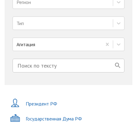
Регион
Тип
Агитация
Президент РФ
Государственная Дума РФ