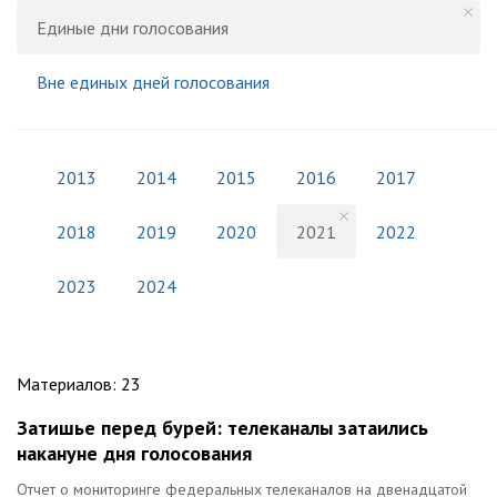
Единые дни голосования
Вне единых дней голосования
2013
2014
2015
2016
2017
2018
2019
2020
2021
2022
2023
2024
Материалов
:
23
Затишье перед бурей: телеканалы затаились
накануне дня голосования
Отчет о мониторинге федеральных телеканалов на двенадцатой