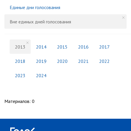
Единые дни голосования
Вне единых дней голосования
2013
2014
2015
2016
2017
2018
2019
2020
2021
2022
2023
2024
Материалов
:
0