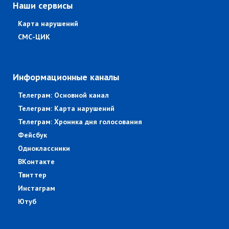
Наши сервисы
Карта нарушений
СМС-ЦИК
Информационные каналы
Телеграм: Основной канал
Телеграм: Карта нарушений
Телеграм: Хроника дня голосования
Фейсбук
Одноклассники
ВКонтакте
Твиттер
Инстаграм
Ютуб