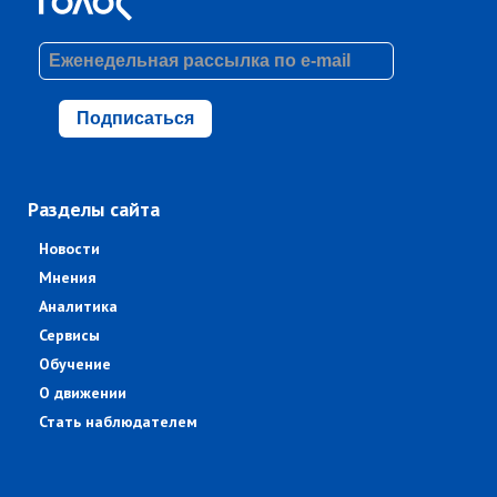
Подписаться
Разделы сайта
Новости
Мнения
Аналитика
Сервисы
Обучение
О движении
Стать наблюдателем