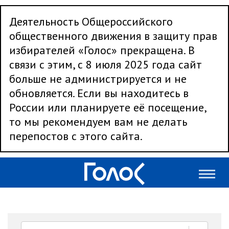
Деятельность Общероссийского
общественного движения в защиту прав
избирателей «Голос» прекращена. В
связи с этим, с 8 июля 2025 года сайт
больше не администрируется и не
обновляется. Если вы находитесь в
России или планируете её посещение,
то мы рекомендуем вам не делать
перепостов с этого сайта.