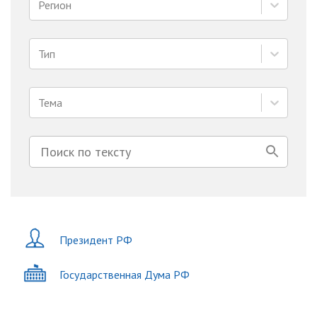
Регион
Тип
Тема
Президент РФ
Государственная Дума РФ