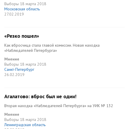
Выборы
18 марта 2018
Московская область
27.02.2019
«Резко пошел»
Как вбросчица стала главой комиссии. Новая находка
«Наблюдателей Петербурга»
Мнение
Выборы
18 марта 2018
Санкт-Петербург
26.02.2019
Агалатово: вброс был не один!
Вторая находка «Наблюдателей Петербурга» на УИК № 132
Мнение
Выборы
18 марта 2018
Ленинградская область