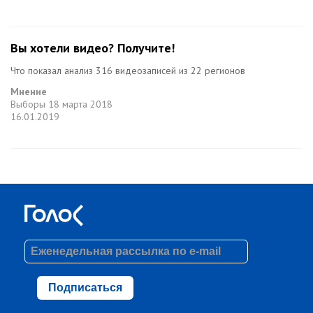
Вы хотели видео? Получите!
Что показал анализ 316 видеозаписей из 22 регионов
Мнение
Выборы
18 марта 2018
16.01.2019
Подписаться