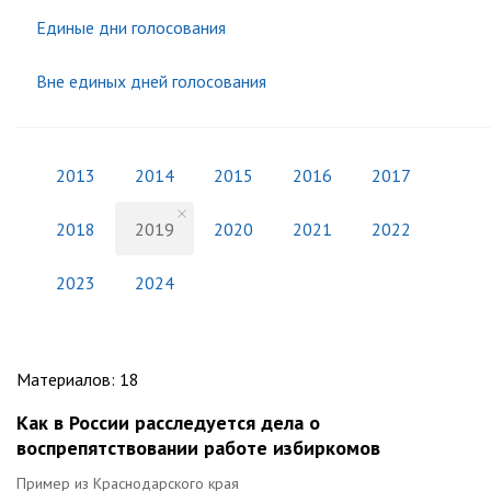
Единые дни голосования
Вне единых дней голосования
2013
2014
2015
2016
2017
2018
2019
2020
2021
2022
2023
2024
Материалов
:
18
Как в России расследуется дела о
воспрепятствовании работе избиркомов
Пример из Краснодарского края