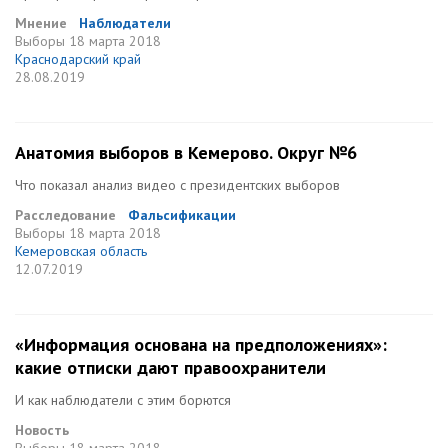
Мнение
Наблюдатели
Выборы
18 марта 2018
Краснодарский край
28.08.2019
Анатомия выборов в Кемерово. Округ №6
Что показал анализ видео с президентских выборов
Расследование
Фальсификации
Выборы
18 марта 2018
Кемеровская область
12.07.2019
«Информация основана на предположениях»:
какие отписки дают правоохранители
И как наблюдатели с этим борются
Новость