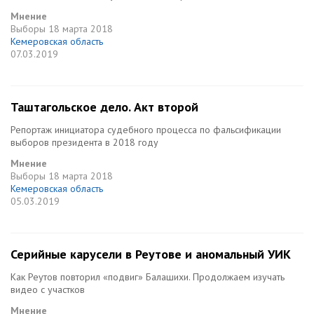
Мнение
Выборы
18 марта 2018
Кемеровская область
07.03.2019
Таштагольское дело. Акт второй
Репортаж инициатора судебного процесса по фальсификации
выборов президента в 2018 году
Мнение
Выборы
18 марта 2018
Кемеровская область
05.03.2019
Серийные карусели в Реутове и аномальный УИК
Как Реутов повторил «подвиг» Балашихи. Продолжаем изучать
видео с участков
Мнение