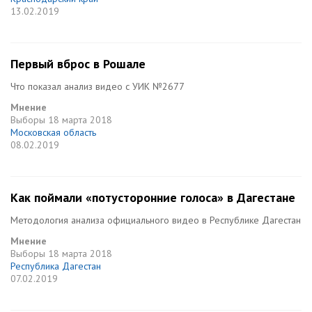
13.02.2019
Первый вброс в Рошале
Что показал анализ видео с УИК №2677
Мнение
Выборы
18 марта 2018
Московская область
08.02.2019
Как поймали «потусторонние голоса» в Дагестане
Методология анализа официального видео в Республике Дагестан
Мнение
Выборы
18 марта 2018
Республика Дагестан
07.02.2019