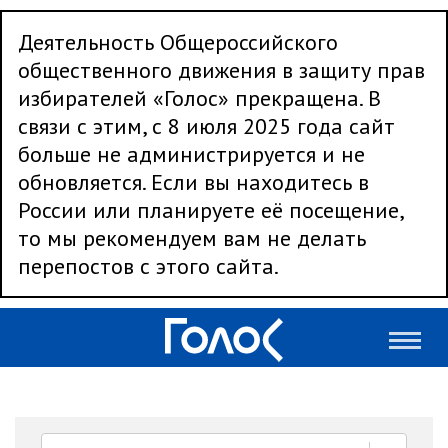
Деятельность Общероссийского
общественного движения в защиту прав
избирателей «Голос» прекращена. В
связи с этим, с 8 июля 2025 года сайт
больше не администрируется и не
обновляется. Если вы находитесь в
России или планируете её посещение,
то мы рекомендуем вам не делать
перепостов с этого сайта.