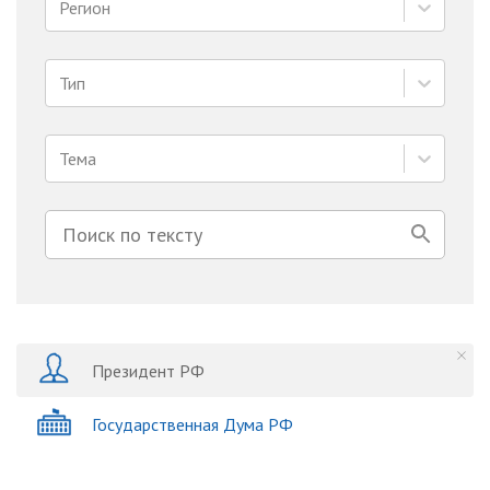
Регион
Тип
Тема
Президент РФ
Государственная Дума РФ