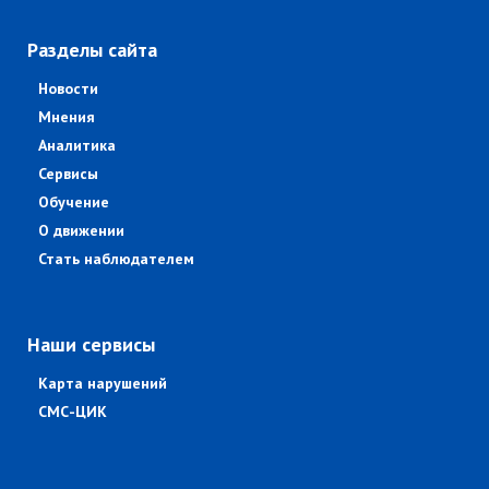
Разделы сайта
Новости
Мнения
Аналитика
Сервисы
Обучение
О движении
Стать наблюдателем
Наши сервисы
Карта нарушений
СМС-ЦИК