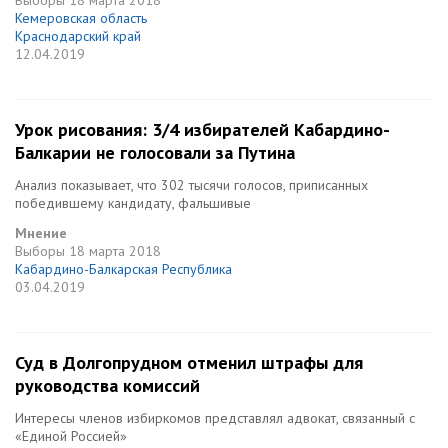
Выборы
18 марта 2018
Кемеровская область
Краснодарский край
12.04.2019
Урок рисования: 3/4 избирателей Кабардино-
Балкарии не голосовали за Путина
Анализ показывает, что 302 тысячи голосов, приписанных
победившему кандидату, фальшивые
Мнение
Выборы
18 марта 2018
Кабардино-Балкарская Республика
03.04.2019
Суд в Долгопрудном отменил штрафы для
руководства комиссий
Интересы членов избиркомов представлял адвокат, связанный с
«Единой Россией»