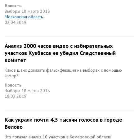
Новость
Выборы
18 марта 2018
Московская область
02.04.2019
Анализ 2000 часов видео с избирательных
участков Кузбасса не убедил Cледственный
комитет
Каков шанс доказать фальсификации на выборах с помощью
камер?
Новость
Выборы
18 марта 2018
18.03.2019
Как украли почти 4,5 тысячи голосов в городе
Белово
Что показал анализ 10 участков в Кемеровской области