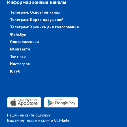
Информационные каналы
Телеграм: Основной канал
Телеграм: Карта нарушений
Телеграм: Хроника дня голосования
Фейсбук
Одноклассники
ВКонтакте
Твиттер
Инстаграм
Ютуб
Нашли на сайте ошибку?
Выделите текст и нажмите Ctrl+Enter