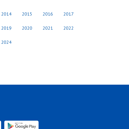
2014
2015
2016
2017
2019
2020
2021
2022
2024