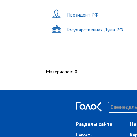
Президент РФ
Государственная Дума РФ
Материалов
:
0
Разделы сайта
На
Новости
Ка