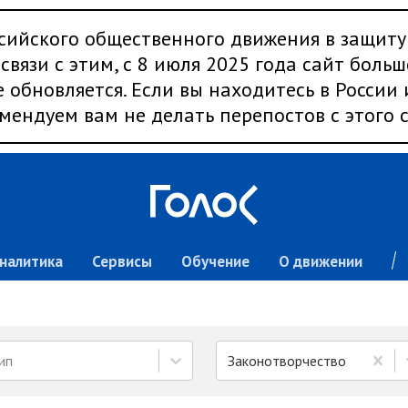
сийского общественного движения в защиту
связи с этим, с 8 июля 2025 года сайт больш
 обновляется. Если вы находитесь в России
мендуем вам не делать перепостов с этого с
налитика
Сервисы
Обучение
О движении
ип
Законотворчество