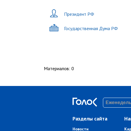
Президент РФ
Государственная Дума РФ
Материалов
:
0
Разделы сайта
На
Новости
Ка