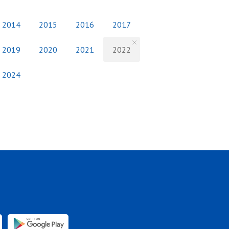
2014
2015
2016
2017
2019
2020
2021
2022
2024