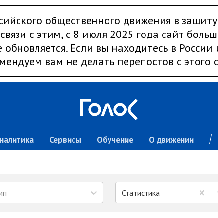
сийского общественного движения в защиту
связи с этим, с 8 июля 2025 года сайт больш
 обновляется. Если вы находитесь в России
мендуем вам не делать перепостов с этого с
налитика
Сервисы
Обучение
О движении
ип
Статистика