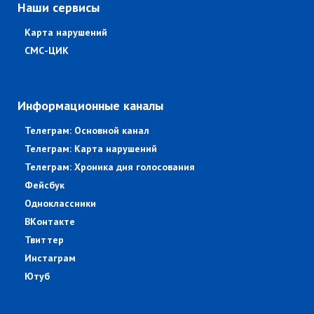
Наши сервисы
Карта нарушений
СМС-ЦИК
Информационные каналы
Телеграм: Основной канал
Телеграм: Карта нарушений
Телеграм: Хроника дня голосования
Фейсбук
Одноклассники
ВКонтакте
Твиттер
Инстаграм
Ютуб