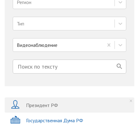
Регион
Тип
Видеонаблюдение
Президент РФ
Государственная Дума РФ