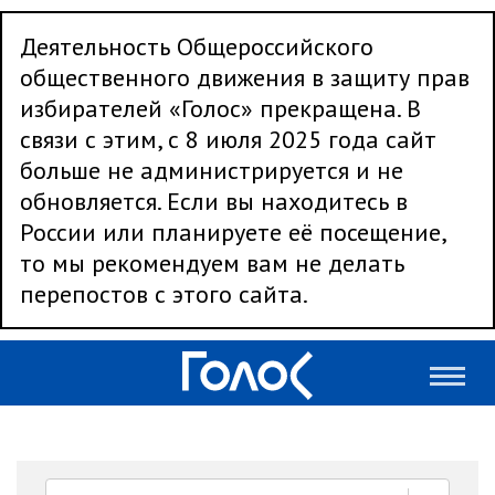
Деятельность Общероссийского
общественного движения в защиту прав
избирателей «Голос» прекращена. В
связи с этим, с 8 июля 2025 года сайт
больше не администрируется и не
обновляется. Если вы находитесь в
России или планируете её посещение,
то мы рекомендуем вам не делать
перепостов с этого сайта.