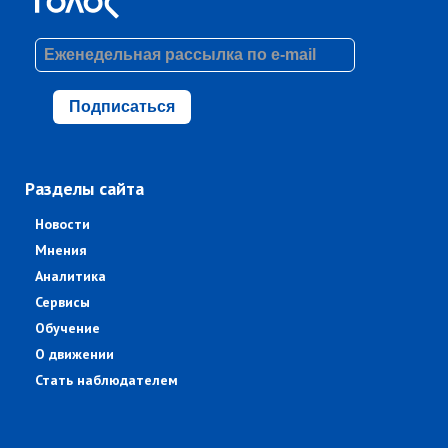
Подписаться
Разделы сайта
Новости
Мнения
Аналитика
Сервисы
Обучение
О движении
Стать наблюдателем