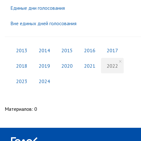
Единые дни голосования
Вне единых дней голосования
2013
2014
2015
2016
2017
2018
2019
2020
2021
2022
2023
2024
Материалов
:
0