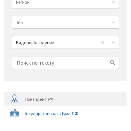
Регион
Тип
Видеонаблюдение
Президент РФ
Государственная Дума РФ