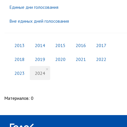
Единые дни голосования
Вне единых дней голосования
2013
2014
2015
2016
2017
2018
2019
2020
2021
2022
2023
2024
Материалов
:
0