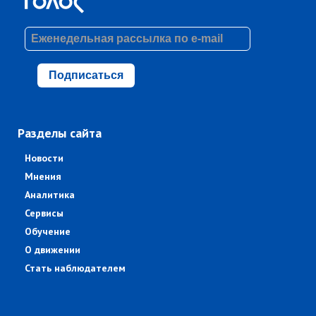
Подписаться
Разделы сайта
Новости
Мнения
Аналитика
Сервисы
Обучение
О движении
Стать наблюдателем