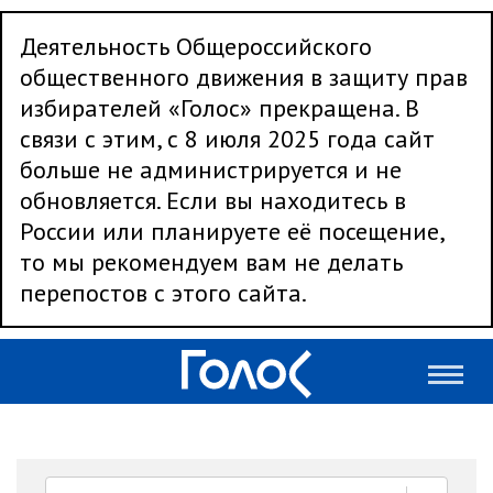
Деятельность Общероссийского
общественного движения в защиту прав
избирателей «Голос» прекращена. В
связи с этим, с 8 июля 2025 года сайт
больше не администрируется и не
обновляется. Если вы находитесь в
России или планируете её посещение,
то мы рекомендуем вам не делать
перепостов с этого сайта.