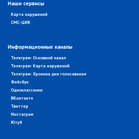
Наши сервисы
Карта нарушений
СМС-ЦИК
Информационные каналы
Телеграм: Основной канал
Телеграм: Карта нарушений
Телеграм: Хроника дня голосования
Фейсбук
Одноклассники
ВКонтакте
Твиттер
Инстаграм
Ютуб