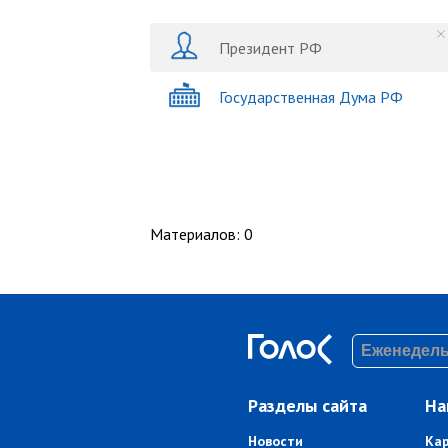
Президент РФ
Государственная Дума РФ
Материалов
:
0
Разделы сайта
На
Новости
Ка