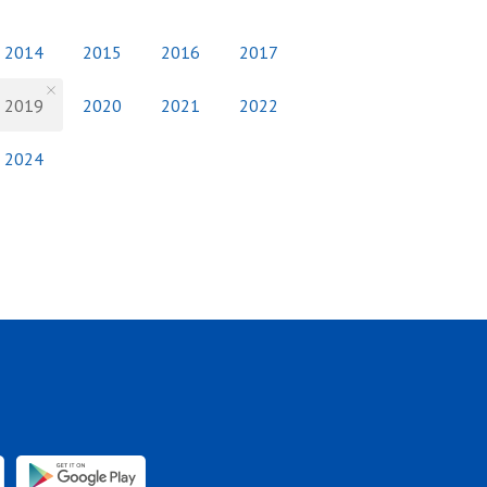
2014
2015
2016
2017
2019
2020
2021
2022
2024