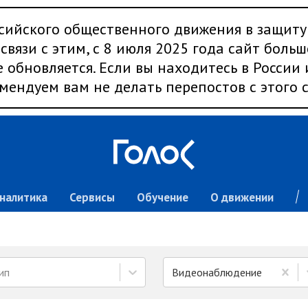
сийского общественного движения в защиту
связи с этим, с 8 июля 2025 года сайт больш
 обновляется. Если вы находитесь в России
мендуем вам не делать перепостов с этого с
налитика
Сервисы
Обучение
О движении
ип
Видеонаблюдение