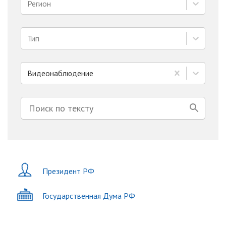
Регион
Тип
Видеонаблюдение
Президент РФ
Государственная Дума РФ