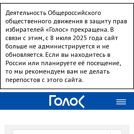
Деятельность Общероссийского
общественного движения в защиту прав
избирателей «Голос» прекращена. В
связи с этим, с 8 июля 2025 года сайт
больше не администрируется и не
обновляется. Если вы находитесь в
России или планируете её посещение,
то мы рекомендуем вам не делать
перепостов с этого сайта.