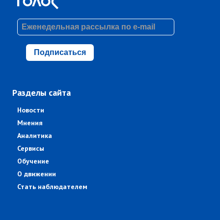
Подписаться
Разделы сайта
Новости
Мнения
Аналитика
Сервисы
Обучение
О движении
Стать наблюдателем