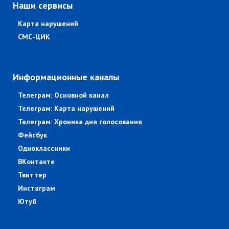
Наши сервисы
Карта нарушений
СМС-ЦИК
Информационные каналы
Телеграм: Основной канал
Телеграм: Карта нарушений
Телеграм: Хроника дня голосования
Фейсбук
Одноклассники
ВКонтакте
Твиттер
Инстаграм
Ютуб