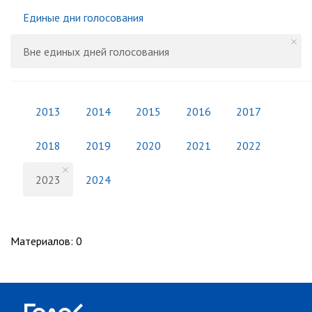
Единые дни голосования
Вне единых дней голосования
2013
2014
2015
2016
2017
2018
2019
2020
2021
2022
2023
2024
Материалов
:
0