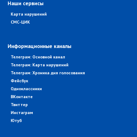
Наши сервисы
Карта нарушений
СМС-ЦИК
Информационные каналы
Телеграм: Основной канал
Телеграм: Карта нарушений
Телеграм: Хроника дня голосования
Фейсбук
Одноклассники
ВКонтакте
Твиттер
Инстаграм
Ютуб