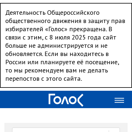
Деятельность Общероссийского
общественного движения в защиту прав
избирателей «Голос» прекращена. В
связи с этим, с 8 июля 2025 года сайт
больше не администрируется и не
обновляется. Если вы находитесь в
России или планируете её посещение,
то мы рекомендуем вам не делать
перепостов с этого сайта.