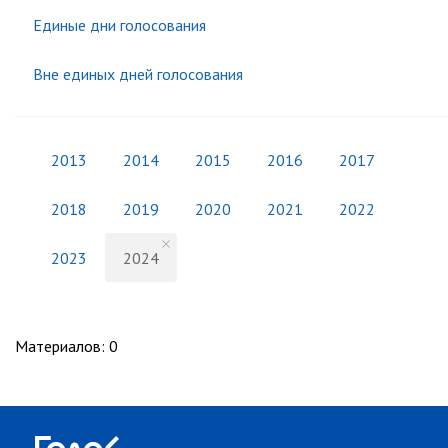
Единые дни голосования
Вне единых дней голосования
2013
2014
2015
2016
2017
2018
2019
2020
2021
2022
2023
2024
Материалов
:
0