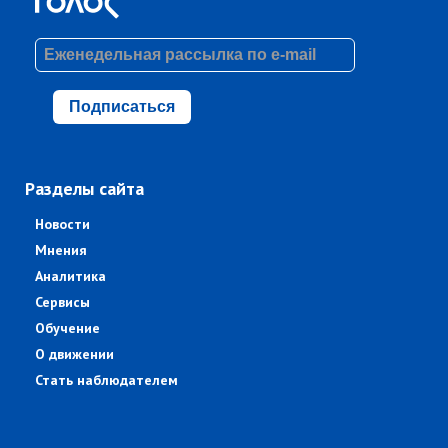
Подписаться
Разделы сайта
Новости
Мнения
Аналитика
Сервисы
Обучение
О движении
Стать наблюдателем