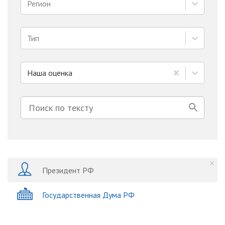
Регион
Тип
Наша оценка
Президент РФ
Государственная Дума РФ