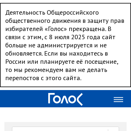
Деятельность Общероссийского
общественного движения в защиту прав
избирателей «Голос» прекращена. В
связи с этим, с 8 июля 2025 года сайт
больше не администрируется и не
обновляется. Если вы находитесь в
России или планируете её посещение,
то мы рекомендуем вам не делать
перепостов с этого сайта.