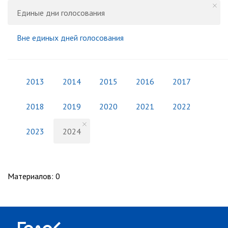
Единые дни голосования
Вне единых дней голосования
2013
2014
2015
2016
2017
2018
2019
2020
2021
2022
2023
2024
Материалов
:
0