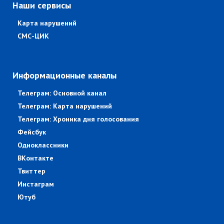
Наши сервисы
Карта нарушений
СМС-ЦИК
Информационные каналы
Телеграм: Основной канал
Телеграм: Карта нарушений
Телеграм: Хроника дня голосования
Фейсбук
Одноклассники
ВКонтакте
Твиттер
Инстаграм
Ютуб