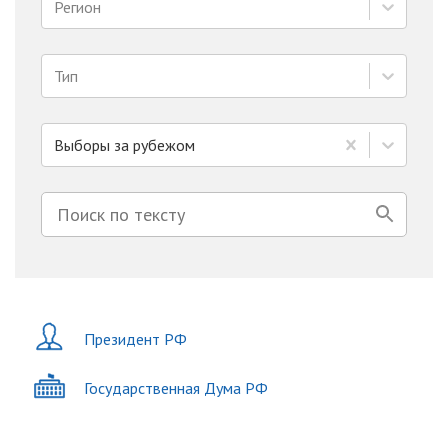
Регион
Тип
Выборы за рубежом
Президент РФ
Государственная Дума РФ