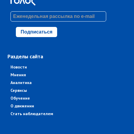
Подписаться
Разделы сайта
Новости
Мнения
Аналитика
Сервисы
Обучение
О движении
Стать наблюдателем