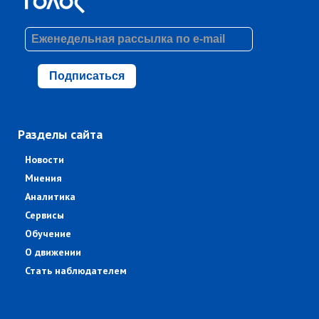
Подписаться
Разделы сайта
Новости
Мнения
Аналитика
Сервисы
Обучение
О движении
Стать наблюдателем