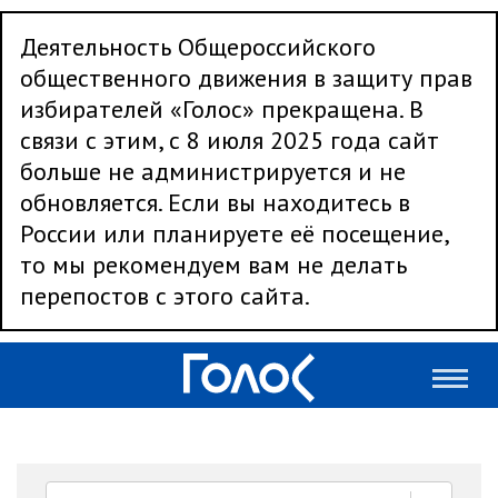
Деятельность Общероссийского
общественного движения в защиту прав
избирателей «Голос» прекращена. В
связи с этим, с 8 июля 2025 года сайт
больше не администрируется и не
обновляется. Если вы находитесь в
России или планируете её посещение,
то мы рекомендуем вам не делать
перепостов с этого сайта.