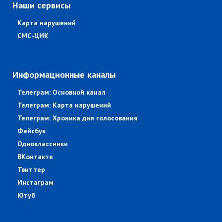
Наши сервисы
Карта нарушений
СМС-ЦИК
Информационные каналы
Телеграм: Основной канал
Телеграм: Карта нарушений
Телеграм: Хроника дня голосования
Фейсбук
Одноклассники
ВКонтакте
Твиттер
Инстаграм
Ютуб