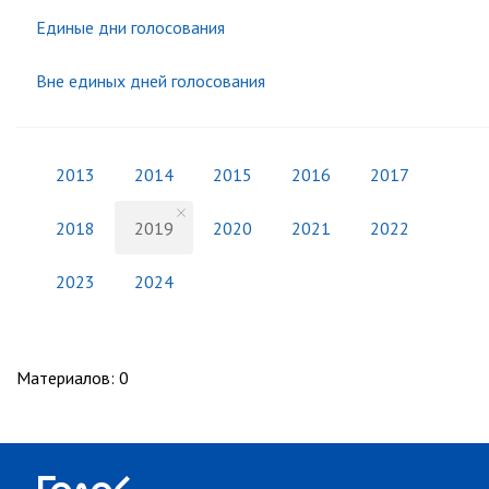
Единые дни голосования
Вне единых дней голосования
2013
2014
2015
2016
2017
2018
2019
2020
2021
2022
2023
2024
Материалов
:
0