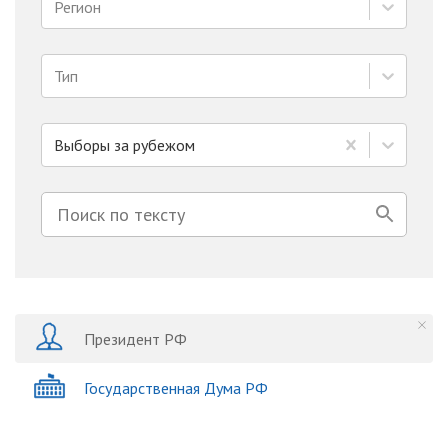
Регион
Тип
Выборы за рубежом
Президент РФ
Государственная Дума РФ