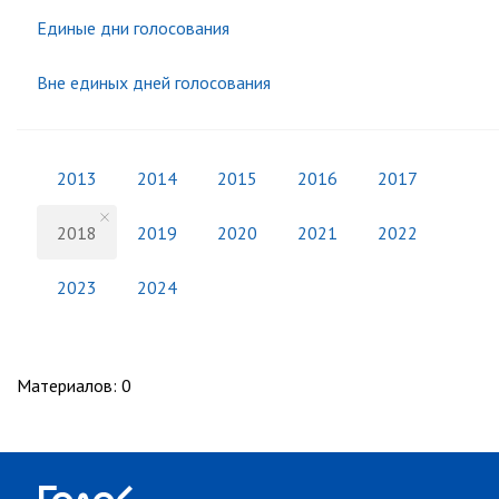
Единые дни голосования
Вне единых дней голосования
2013
2014
2015
2016
2017
2018
2019
2020
2021
2022
2023
2024
Материалов
:
0