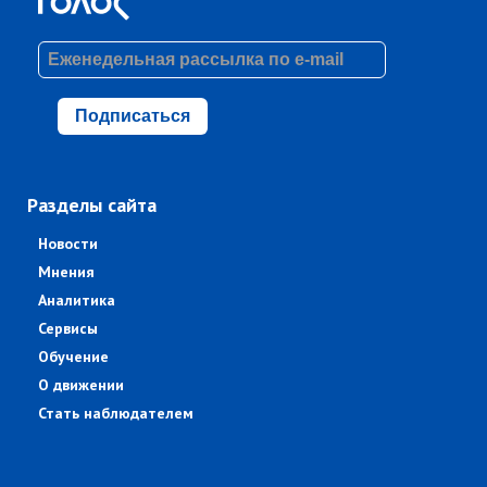
Подписаться
Разделы сайта
Новости
Мнения
Аналитика
Сервисы
Обучение
О движении
Стать наблюдателем