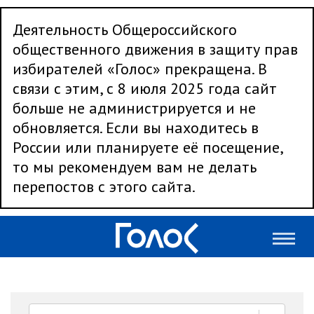
Деятельность Общероссийского
общественного движения в защиту прав
избирателей «Голос» прекращена. В
связи с этим, с 8 июля 2025 года сайт
больше не администрируется и не
обновляется. Если вы находитесь в
России или планируете её посещение,
то мы рекомендуем вам не делать
перепостов с этого сайта.