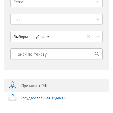
Регион
Тип
Выборы за рубежом
Президент РФ
Государственная Дума РФ