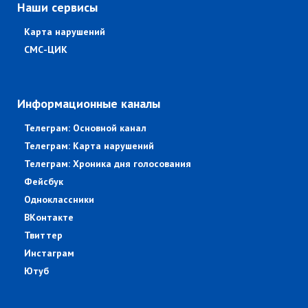
Наши сервисы
Карта нарушений
СМС-ЦИК
Информационные каналы
Телеграм: Основной канал
Телеграм: Карта нарушений
Телеграм: Хроника дня голосования
Фейсбук
Одноклассники
ВКонтакте
Твиттер
Инстаграм
Ютуб