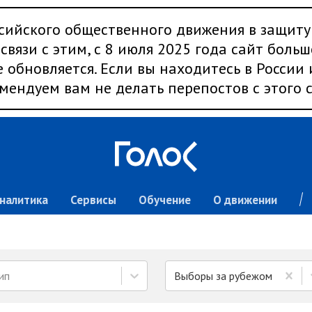
сийского общественного движения в защиту
связи с этим, с 8 июля 2025 года сайт больш
 обновляется. Если вы находитесь в России
мендуем вам не делать перепостов с этого с
налитика
Сервисы
Обучение
О движении
ип
Выборы за рубежом