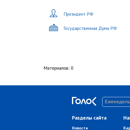
Президент РФ
Государственная Дума РФ
Материалов
:
0
Разделы сайта
На
Новости
Ка