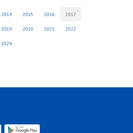
2014
2015
2016
2017
2019
2020
2021
2022
2024