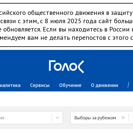
сийского общественного движения в защиту
связи с этим, с 8 июля 2025 года сайт больш
 обновляется. Если вы находитесь в России
мендуем вам не делать перепостов с этого с
налитика
Сервисы
Обучение
О движении
ип
Выборы за рубежом