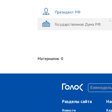
Президент РФ
Государственная Дума РФ
Материалов
:
0
Разделы сайта
На
Новости
Ка