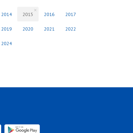
2014
2015
2016
2017
2019
2020
2021
2022
2024