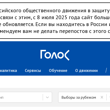
сийского общественного движения в защиту
связи с этим, с 8 июля 2025 года сайт больш
 обновляется. Если вы находитесь в России
мендуем вам не делать перепостов с этого с
налитика
Сервисы
Обучение
О движении
ип
Выборы за рубежом