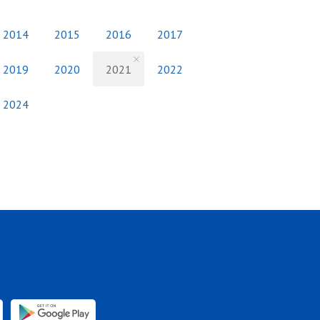
2014
2015
2016
2017
2019
2020
2021
2022
2024