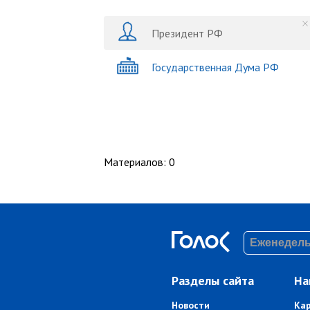
Президент РФ
Государственная Дума РФ
Материалов
:
0
Разделы сайта
На
Новости
Ка