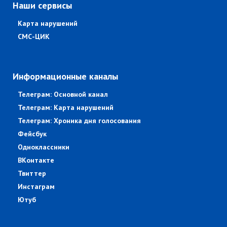
Наши сервисы
Карта нарушений
СМС-ЦИК
Информационные каналы
Телеграм: Основной канал
Телеграм: Карта нарушений
Телеграм: Хроника дня голосования
Фейсбук
Одноклассники
ВКонтакте
Твиттер
Инстаграм
Ютуб