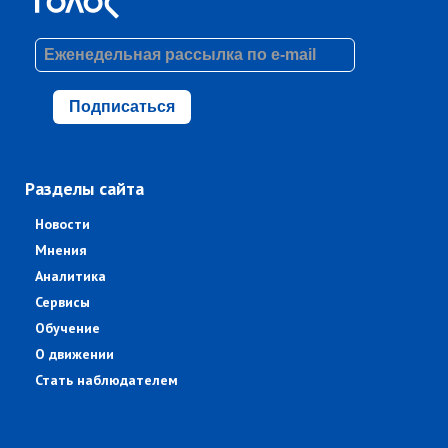
Подписаться
Разделы сайта
Новости
Мнения
Аналитика
Сервисы
Обучение
О движении
Стать наблюдателем