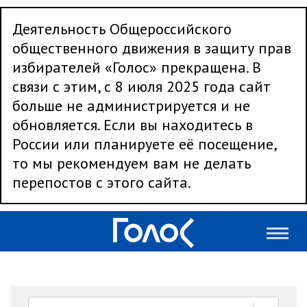
Деятельность Общероссийского
общественного движения в защиту прав
избирателей «Голос» прекращена. В
связи с этим, с 8 июля 2025 года сайт
больше не администрируется и не
обновляется. Если вы находитесь в
России или планируете её посещение,
то мы рекомендуем вам не делать
перепостов с этого сайта.