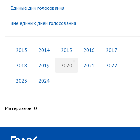
Единые дни голосования
Вне единых дней голосования
2013
2014
2015
2016
2017
2018
2019
2020
2021
2022
2023
2024
Материалов
:
0