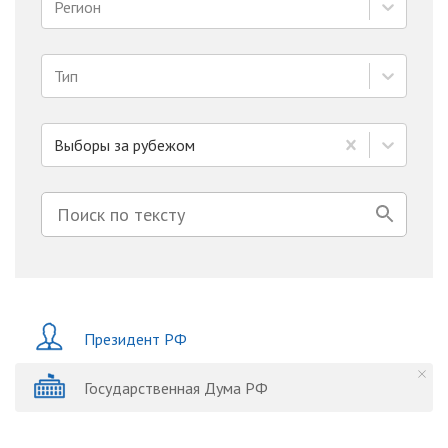
Регион
Тип
Выборы за рубежом
Президент РФ
Государственная Дума РФ