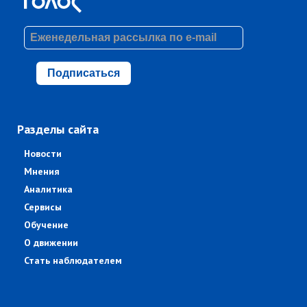
Подписаться
Разделы сайта
Новости
Мнения
Аналитика
Сервисы
Обучение
О движении
Стать наблюдателем