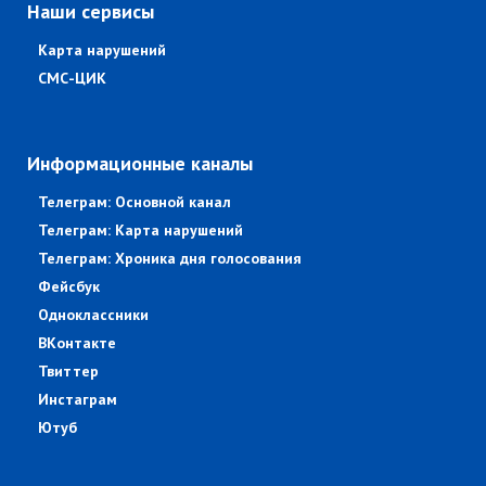
Наши сервисы
Карта нарушений
СМС-ЦИК
Информационные каналы
Телеграм: Основной канал
Телеграм: Карта нарушений
Телеграм: Хроника дня голосования
Фейсбук
Одноклассники
ВКонтакте
Твиттер
Инстаграм
Ютуб