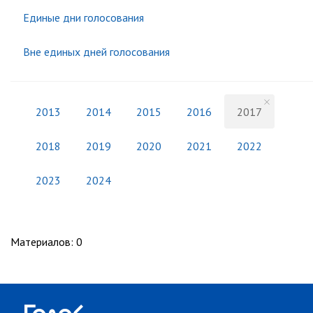
Единые дни голосования
Вне единых дней голосования
2013
2014
2015
2016
2017
2018
2019
2020
2021
2022
2023
2024
Материалов
:
0