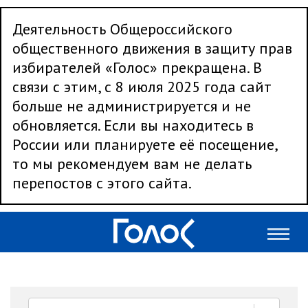
Деятельность Общероссийского
общественного движения в защиту прав
избирателей «Голос» прекращена. В
связи с этим, с 8 июля 2025 года сайт
больше не администрируется и не
обновляется. Если вы находитесь в
России или планируете её посещение,
то мы рекомендуем вам не делать
перепостов с этого сайта.