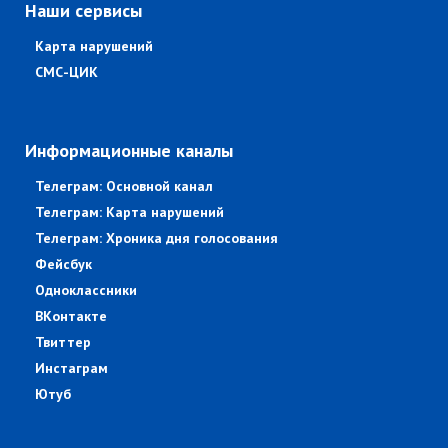
Наши сервисы
Карта нарушений
СМС-ЦИК
Информационные каналы
Телеграм: Основной канал
Телеграм: Карта нарушений
Телеграм: Хроника дня голосования
Фейсбук
Одноклассники
ВКонтакте
Твиттер
Инстаграм
Ютуб