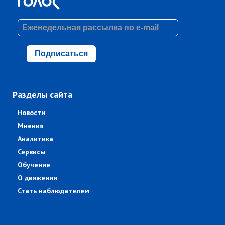
Подписаться
Разделы сайта
Новости
Мнения
Аналитика
Сервисы
Обучение
О движении
Стать наблюдателем