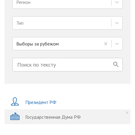
Регион
Тип
Выборы за рубежом
Президент РФ
Государственная Дума РФ