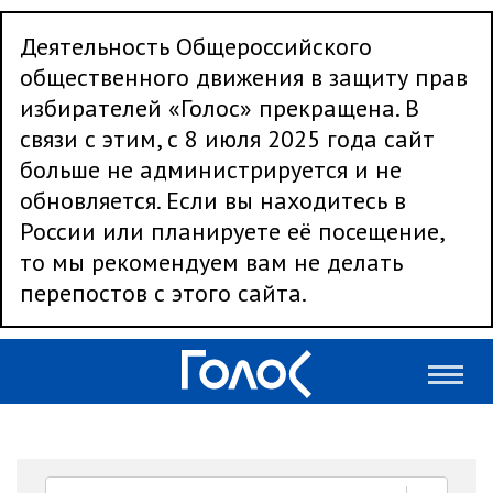
Деятельность Общероссийского
общественного движения в защиту прав
избирателей «Голос» прекращена. В
связи с этим, с 8 июля 2025 года сайт
больше не администрируется и не
обновляется. Если вы находитесь в
России или планируете её посещение,
то мы рекомендуем вам не делать
перепостов с этого сайта.