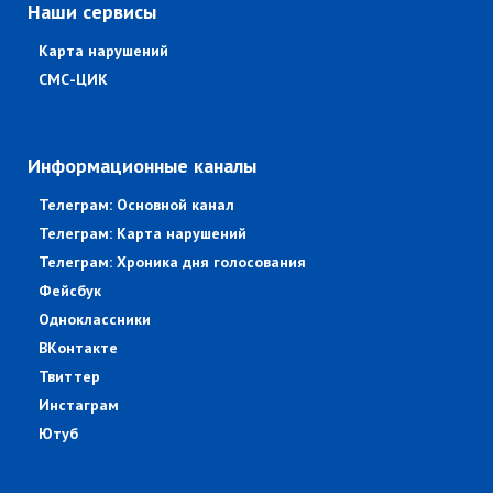
Наши сервисы
Карта нарушений
СМС-ЦИК
Информационные каналы
Телеграм: Основной канал
Телеграм: Карта нарушений
Телеграм: Хроника дня голосования
Фейсбук
Одноклассники
ВКонтакте
Твиттер
Инстаграм
Ютуб