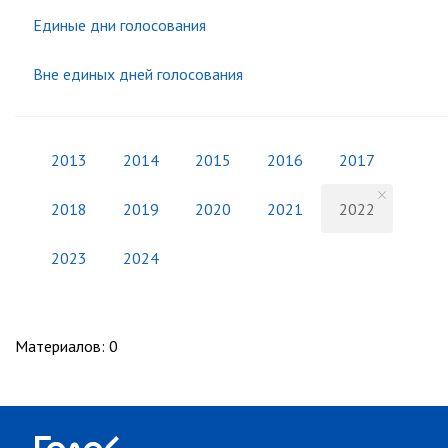
Единые дни голосования
Вне единых дней голосования
2013
2014
2015
2016
2017
2018
2019
2020
2021
2022
2023
2024
Материалов
:
0