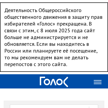
Деятельность Общероссийского
общественного движения в защиту прав
избирателей «Голос» прекращена. В
связи с этим, с 8 июля 2025 года сайт
больше не администрируется и не
обновляется. Если вы находитесь в
России или планируете её посещение,
то мы рекомендуем вам не делать
перепостов с этого сайта.