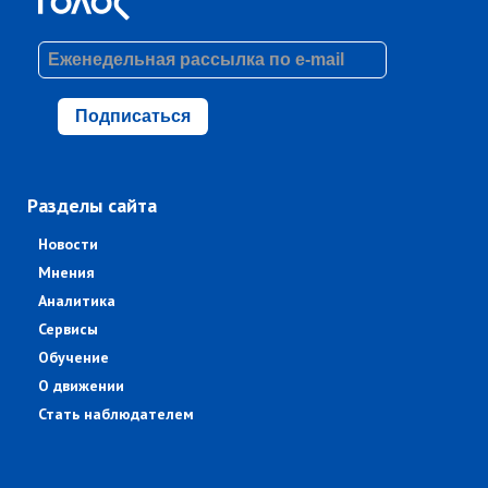
Подписаться
Разделы сайта
Новости
Мнения
Аналитика
Сервисы
Обучение
О движении
Стать наблюдателем