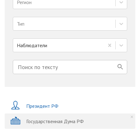
Регион
Тип
Наблюдатели
Президент РФ
Государственная Дума РФ