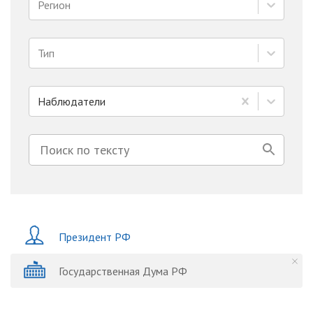
Регион
Тип
Наблюдатели
Президент РФ
Государственная Дума РФ