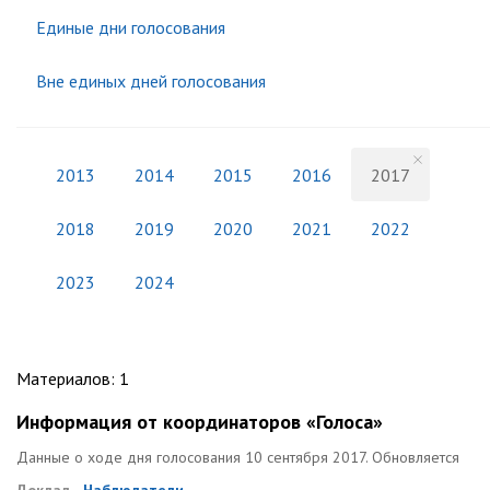
Единые дни голосования
Вне единых дней голосования
2013
2014
2015
2016
2017
2018
2019
2020
2021
2022
2023
2024
Материалов
:
1
Информация от координаторов «Голоса»
Данные о ходе дня голосования 10 сентября 2017. Обновляется