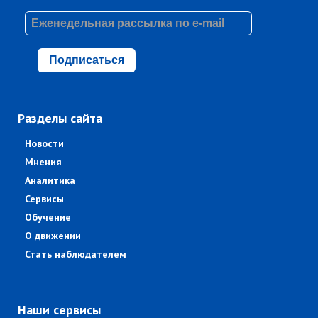
Подписаться
Разделы сайта
Новости
Мнения
Аналитика
Сервисы
Обучение
О движении
Стать наблюдателем
Наши сервисы