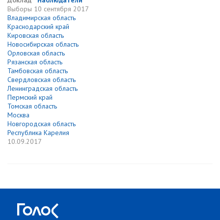
Доклад
Наблюдатели
Выборы
10 сентября 2017
Владимирская область
Краснодарский край
Кировская область
Новосибирская область
Орловская область
Рязанская область
Тамбовская область
Свердловская область
Ленинградская область
Пермский край
Томская область
Москва
Новгородская область
Республика Карелия
10.09.2017