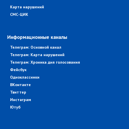
Карта нарушений
СМС-ЦИК
Информационные каналы
Телеграм: Основной канал
Телеграм: Карта нарушений
Телеграм: Хроника дня голосования
Фейсбук
Одноклассники
ВКонтакте
Твиттер
Инстаграм
Ютуб