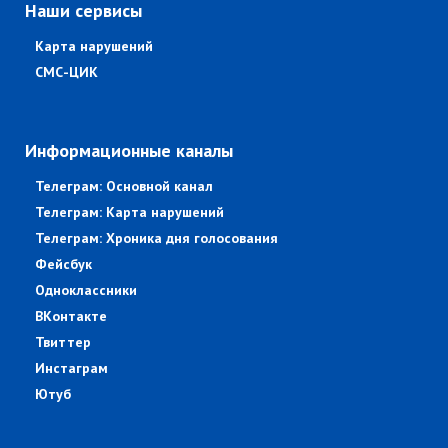
Наши сервисы
Карта нарушений
СМС-ЦИК
Информационные каналы
Телеграм: Основной канал
Телеграм: Карта нарушений
Телеграм: Хроника дня голосования
Фейсбук
Одноклассники
ВКонтакте
Твиттер
Инстаграм
Ютуб