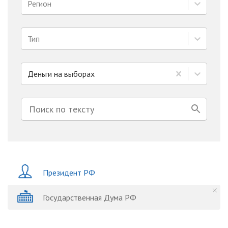
Регион
Тип
Деньги на выборах
Президент РФ
Государственная Дума РФ