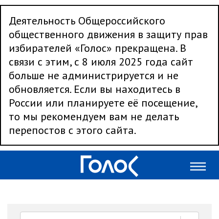
Деятельность Общероссийского
общественного движения в защиту прав
избирателей «Голос» прекращена. В
связи с этим, с 8 июля 2025 года сайт
больше не администрируется и не
обновляется. Если вы находитесь в
России или планируете её посещение,
то мы рекомендуем вам не делать
перепостов с этого сайта.