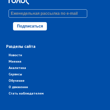
Подписаться
Разделы сайта
Новости
Мнения
Аналитика
Сервисы
Обучение
О движении
Стать наблюдателем