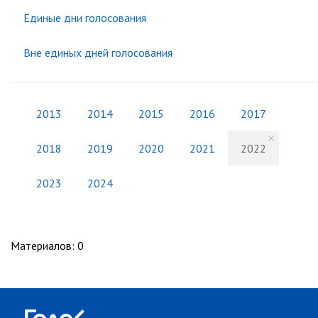
Единые дни голосования
Вне единых дней голосования
2013
2014
2015
2016
2017
2018
2019
2020
2021
2022
2023
2024
Материалов
:
0