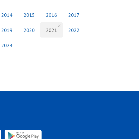
2014
2015
2016
2017
2019
2020
2021
2022
2024