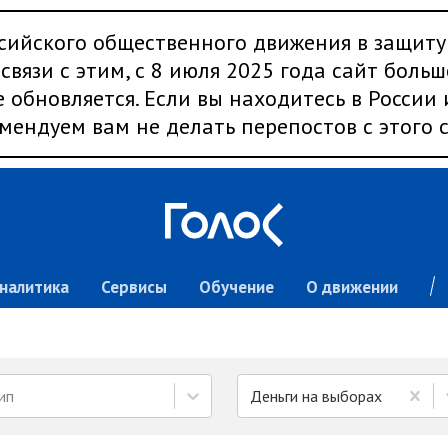
сийского общественного движения в защиту
связи с этим, с 8 июля 2025 года сайт больш
 обновляется. Если вы находитесь в России
мендуем вам не делать перепостов с этого с
налитика
Сервисы
Обучение
О движении
ип
Деньги на выборах