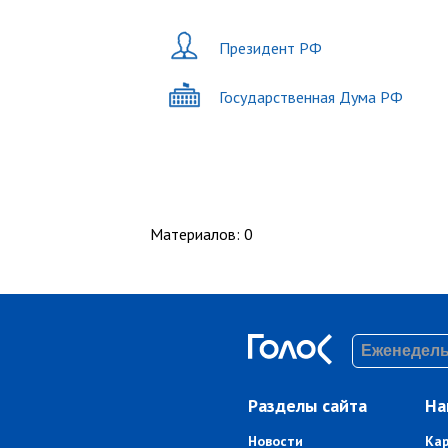
Президент РФ
Государственная Дума РФ
Материалов
:
0
Разделы сайта
На
Новости
Ка