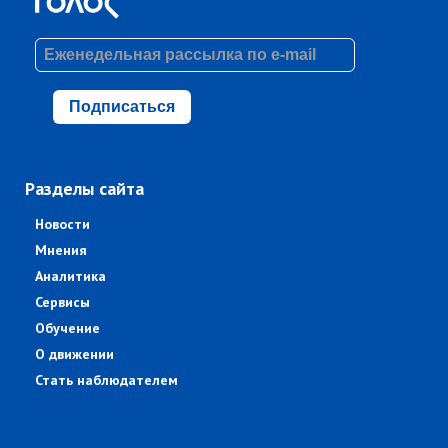
Подписаться
Разделы сайта
Новости
Мнения
Аналитика
Сервисы
Обучение
О движении
Стать наблюдателем