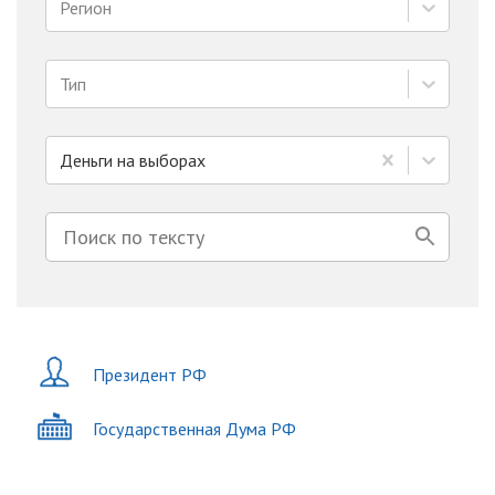
Регион
Тип
Деньги на выборах
Президент РФ
Государственная Дума РФ