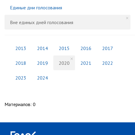
Единые дни голосования
Вне единых дней голосования
2013
2014
2015
2016
2017
2018
2019
2020
2021
2022
2023
2024
Материалов
:
0