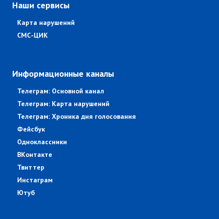
Наши сервисы
Карта нарушений
СМС-ЦИК
Информационные каналы
Телеграм: Основной канал
Телеграм: Карта нарушений
Телеграм: Хроника дня голосования
Фейсбук
Одноклассники
ВКонтакте
Твиттер
Инстаграм
Ютуб