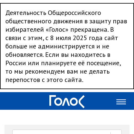
Деятельность Общероссийского
общественного движения в защиту прав
избирателей «Голос» прекращена. В
связи с этим, с 8 июля 2025 года сайт
больше не администрируется и не
обновляется. Если вы находитесь в
России или планируете её посещение,
то мы рекомендуем вам не делать
перепостов с этого сайта.