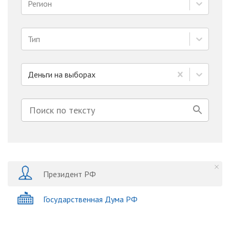
Регион
Тип
Деньги на выборах
Президент РФ
Государственная Дума РФ