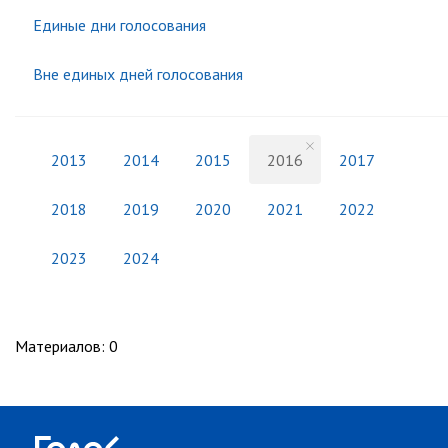
Единые дни голосования
Вне единых дней голосования
2013
2014
2015
2016
2017
2018
2019
2020
2021
2022
2023
2024
Материалов
:
0