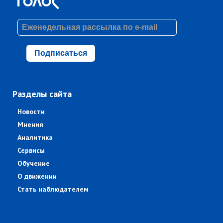
Подписаться
Разделы сайта
Новости
Мнения
Аналитика
Сервисы
Обучение
О движении
Стать наблюдателем