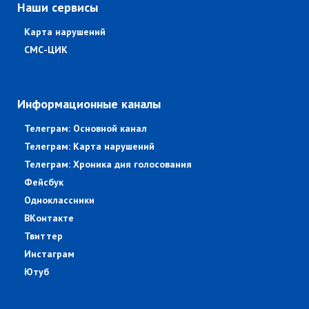
Наши сервисы
Карта нарушений
СМС-ЦИК
Информационные каналы
Телеграм: Основной канал
Телеграм: Карта нарушений
Телеграм: Хроника дня голосования
Фейсбук
Одноклассники
ВКонтакте
Твиттер
Инстаграм
Ютуб