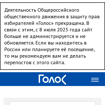
Деятельность Общероссийского
общественного движения в защиту прав
избирателей «Голос» прекращена. В
связи с этим, с 8 июля 2025 года сайт
больше не администрируется и не
обновляется. Если вы находитесь в
России или планируете её посещение,
то мы рекомендуем вам не делать
перепостов с этого сайта.