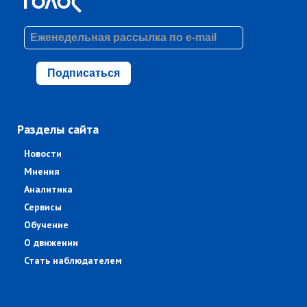
Подписаться
Разделы сайта
Новости
Мнения
Аналитика
Сервисы
Обучение
О движении
Стать наблюдателем