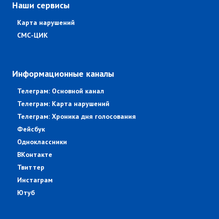
Наши сервисы
Карта нарушений
СМС-ЦИК
Информационные каналы
Телеграм: Основной канал
Телеграм: Карта нарушений
Телеграм: Хроника дня голосования
Фейсбук
Одноклассники
ВКонтакте
Твиттер
Инстаграм
Ютуб