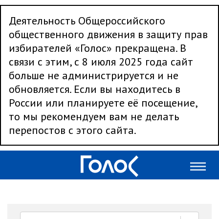
Деятельность Общероссийского
общественного движения в защиту прав
избирателей «Голос» прекращена. В
связи с этим, с 8 июля 2025 года сайт
больше не администрируется и не
обновляется. Если вы находитесь в
России или планируете её посещение,
то мы рекомендуем вам не делать
перепостов с этого сайта.