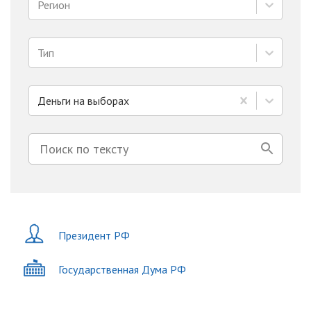
Регион
Тип
Деньги на выборах
Президент РФ
Государственная Дума РФ