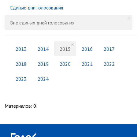
Единые дни голосования
Вне единых дней голосования
2013
2014
2015
2016
2017
2018
2019
2020
2021
2022
2023
2024
Материалов
:
0