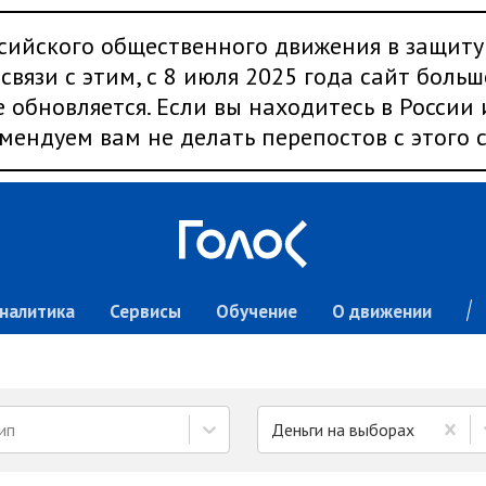
сийского общественного движения в защиту
связи с этим, с 8 июля 2025 года сайт больш
 обновляется. Если вы находитесь в России
мендуем вам не делать перепостов с этого с
налитика
Сервисы
Обучение
О движении
ип
Деньги на выборах