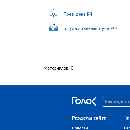
Президент РФ
Государственная Дума РФ
Материалов
:
0
Разделы сайта
На
Новости
Ка