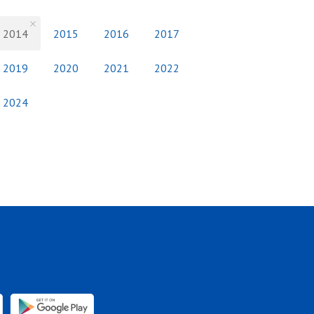
2014
2015
2016
2017
2019
2020
2021
2022
2024