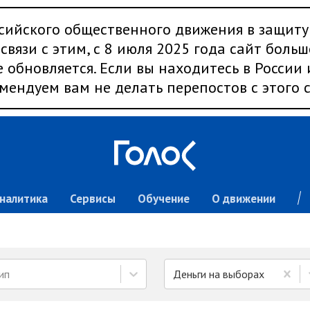
сийского общественного движения в защиту
связи с этим, с 8 июля 2025 года сайт больш
 обновляется. Если вы находитесь в России
мендуем вам не делать перепостов с этого с
налитика
Сервисы
Обучение
О движении
ип
Деньги на выборах