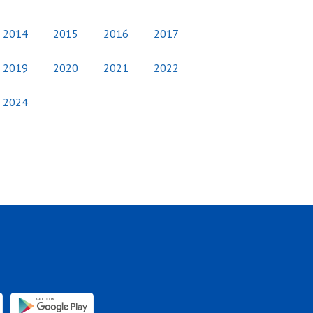
2014
2015
2016
2017
2019
2020
2021
2022
2024