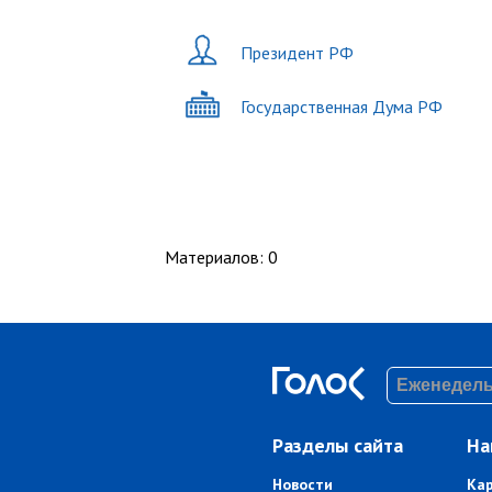
Президент РФ
Государственная Дума РФ
Материалов
:
0
Разделы сайта
На
Новости
Ка