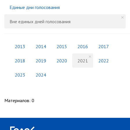
Единые дни голосования
Вне единых дней голосования
2013
2014
2015
2016
2017
2018
2019
2020
2021
2022
2023
2024
Материалов
:
0