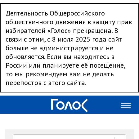
Деятельность Общероссийского
общественного движения в защиту прав
избирателей «Голос» прекращена. В
связи с этим, с 8 июля 2025 года сайт
больше не администрируется и не
обновляется. Если вы находитесь в
России или планируете её посещение,
то мы рекомендуем вам не делать
перепостов с этого сайта.