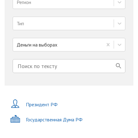
Регион
Тип
Деньги на выборах
Президент РФ
Государственная Дума РФ