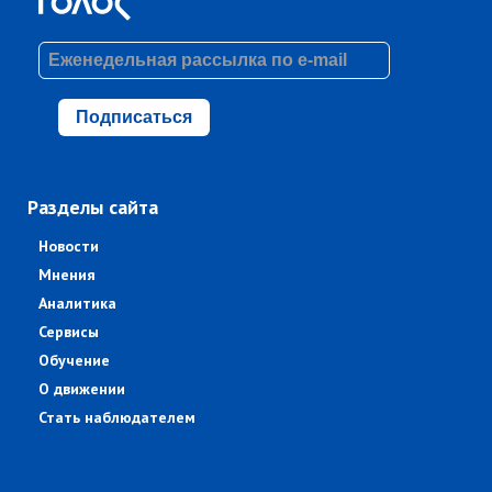
Подписаться
Разделы сайта
Новости
Мнения
Аналитика
Сервисы
Обучение
О движении
Стать наблюдателем