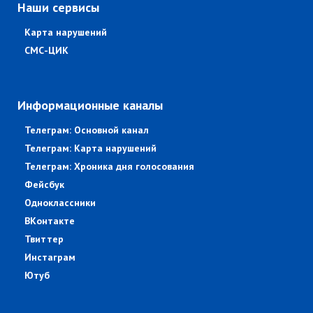
Наши сервисы
Карта нарушений
СМС-ЦИК
Информационные каналы
Телеграм: Основной канал
Телеграм: Карта нарушений
Телеграм: Хроника дня голосования
Фейсбук
Одноклассники
ВКонтакте
Твиттер
Инстаграм
Ютуб