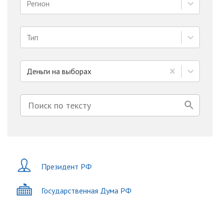
Регион
Тип
Деньги на выборах
Президент РФ
Государственная Дума РФ