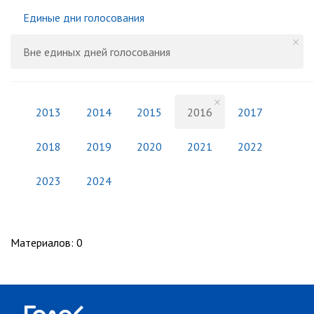
Единые дни голосования
Вне единых дней голосования
2013
2014
2015
2016
2017
2018
2019
2020
2021
2022
2023
2024
Материалов
:
0