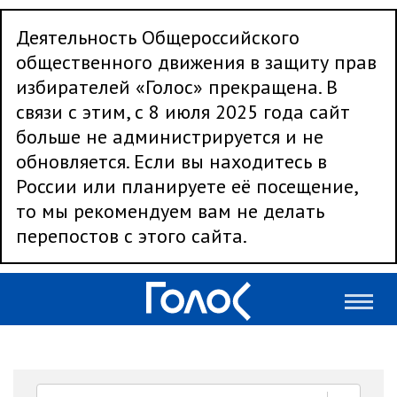
Деятельность Общероссийского
общественного движения в защиту прав
избирателей «Голос» прекращена. В
связи с этим, с 8 июля 2025 года сайт
больше не администрируется и не
обновляется. Если вы находитесь в
России или планируете её посещение,
то мы рекомендуем вам не делать
перепостов с этого сайта.