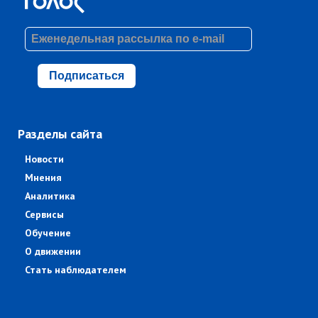
Подписаться
Разделы сайта
Новости
Мнения
Аналитика
Сервисы
Обучение
О движении
Стать наблюдателем