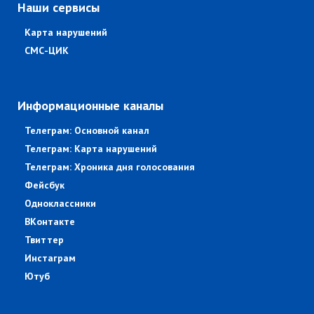
Наши сервисы
Карта нарушений
СМС-ЦИК
Информационные каналы
Телеграм: Основной канал
Телеграм: Карта нарушений
Телеграм: Хроника дня голосования
Фейсбук
Одноклассники
ВКонтакте
Твиттер
Инстаграм
Ютуб