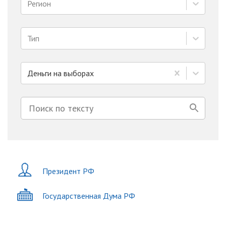
Регион
Тип
Деньги на выборах
Президент РФ
Государственная Дума РФ