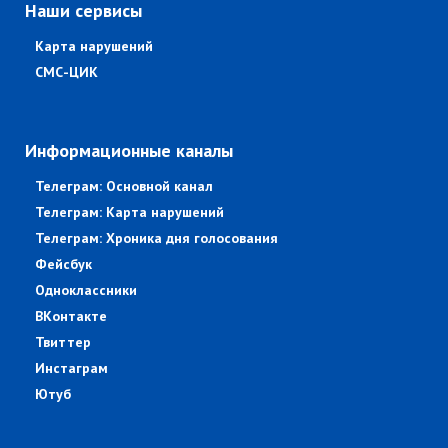
Наши сервисы
Карта нарушений
СМС-ЦИК
Информационные каналы
Телеграм: Основной канал
Телеграм: Карта нарушений
Телеграм: Хроника дня голосования
Фейсбук
Одноклассники
ВКонтакте
Твиттер
Инстаграм
Ютуб