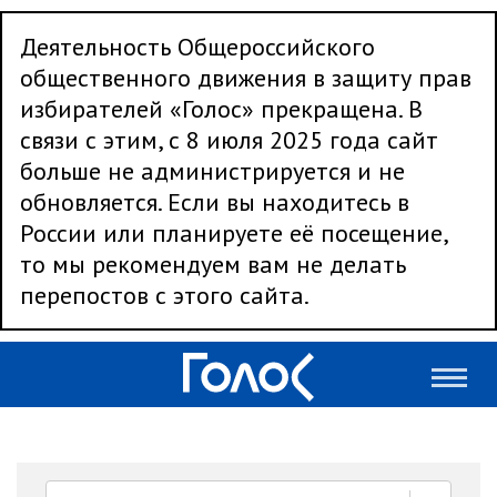
Деятельность Общероссийского
общественного движения в защиту прав
избирателей «Голос» прекращена. В
связи с этим, с 8 июля 2025 года сайт
больше не администрируется и не
обновляется. Если вы находитесь в
России или планируете её посещение,
то мы рекомендуем вам не делать
перепостов с этого сайта.