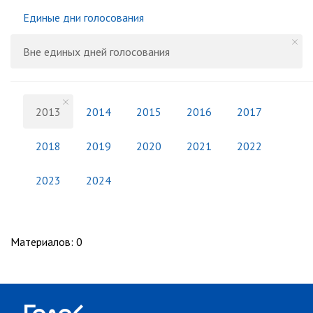
Единые дни голосования
Вне единых дней голосования
2013
2014
2015
2016
2017
2018
2019
2020
2021
2022
2023
2024
Материалов
:
0