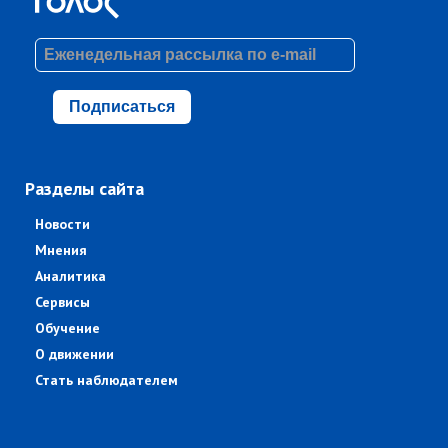
Подписаться
Разделы сайта
Новости
Мнения
Аналитика
Сервисы
Обучение
О движении
Стать наблюдателем